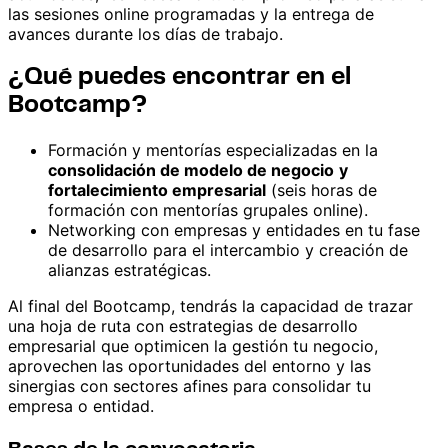
las sesiones online programadas y la entrega de
avances durante los días de trabajo.
¿Qué puedes encontrar en el
Bootcamp?
Formación y mentorías especializadas en la
consolidación de modelo de negocio
y
fortalecimiento empresarial
(seis horas de
formación con mentorías grupales online).
Networking con empresas y entidades en tu fase
de desarrollo para el intercambio y creación de
alianzas estratégicas.
Al final del Bootcamp, tendrás la capacidad de trazar
una hoja de ruta con estrategias de desarrollo
empresarial que optimicen la gestión tu negocio,
aprovechen las oportunidades del entorno y las
sinergias con sectores afines para consolidar tu
empresa o entidad.