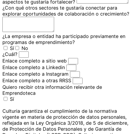
aspectos te gustaría fortalecer?
¿Con qué otros sectores te gustaría conectar para
explorar oportunidades de colaboración o crecimiento?
¿La empresa o entidad ha participado previamente en
programas de emprendimiento?
Sí
No
¿Cuál?
Enlace completo a sitio web
Enlace completo a Linkedin
Enlace completo a Instagram
Enlace completo a otras RRSS
Quiero recibir otra información relevante de
Emprendoteca
Sí
Culturia garantiza el cumplimiento de la normativa
vigente en materia de protección de datos personales,
reflejada en la Ley Orgánica 3/2018, de 5 de diciembre,
de Protección de Datos Personales y de Garantía de