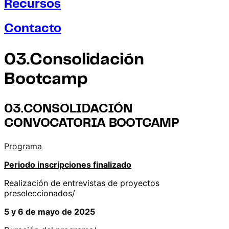
Recursos
Contacto
03.Consolidación
Bootcamp
03.CONSOLIDACIÓN
CONVOCATORIA BOOTCAMP
Programa
Periodo inscripciones finalizado
Realización de entrevistas de proyectos
preseleccionados/
5 y 6 de mayo de 2025