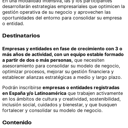
En una modalidad intensiva, las y los participantes
desarrollarán estrategias empresariales que optimicen la
gestión operativa de su negocio y aprovechen las
oportunidades del entorno para consolidar su empresa
o entidad.
Destinatarios
Empresas y entidades en fase de crecimiento con 3 o
más años de actividad, con un equipo estable formado
a partir de dos o más personas,
que necesiten
asesoramiento para consolidar su modelo de negocio,
optimizar procesos, mejorar su gestión financiera y
establecer alianzas estratégicas a medio y largo plazo.
Podrán inscribirse
empresas o entidades registradas
en España y/o Latinoamérica
que trabajen activamente
en los ámbitos de cultura y creatividad, sostenibilidad,
inclusión social, cuidados y bienestar, y que busquen
fortalecer y consolidar su modelo de negocio.
Contenido