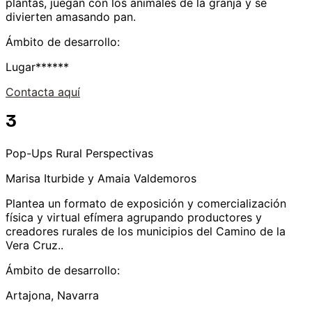
plantas, juegan con los animales de la granja y se
divierten amasando pan.
Ámbito de desarrollo:
Lugar******
Contacta aquí
3
Pop-Ups Rural Perspectivas
Marisa Iturbide y Amaia Valdemoros
Plantea un formato de exposición y comercialización
física y virtual efímera agrupando productores y
creadores rurales de los municipios del Camino de la
Vera Cruz..
Ámbito de desarrollo:
Artajona, Navarra