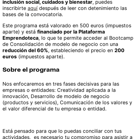
inclusión social, cuidados y bienestar
, puedes
inscribirte
aquí
después de leer con detenimiento las
bases de la convocatoria.
Este programa está valorado en 500 euros (impuestos
aparte) y está
financiado por la Plataforma
Emprendoteca
, lo que te permite acceder al Bootcamp
de Consolidación de modelo de negocio con una
reducción del 60%
, estableciendo el precio en
200
euros
(impuestos aparte).
Sobre el programa
Nos enfocaremos en tres fases decisivas para las
empresas o entidades: Creatividad aplicada a la
innovación, Desarrollo de modelo de negocio
(productos y servicios), Comunicación de los valores y
el valor diferencial de tu empresa o entidad.
Está pensado para que lo puedas conciliar con tus
actividades, es necesario tu compromiso para asistir a