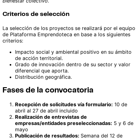
bienestar colectivo.
Criterios de selección
La selección de los proyectos se realizará por el equipo
de Plataforma Emprendoteca en base a los siguientes
criterios:
Impacto social y ambiental positivo en su ámbito
de acción territorial.
Grado de innovación dentro de su sector y valor
diferencial que aporta.
Distribución geográfica.
Fases de la convocatoria
Recepción de solicitudes vía formulario:
10 de
abril al 27 de abril incluido
Realización de entrevistas de
empresas/entidades preseleccionadas:
5 y 6 de
mayo
Publicación de resultados:
Semana del 12 de