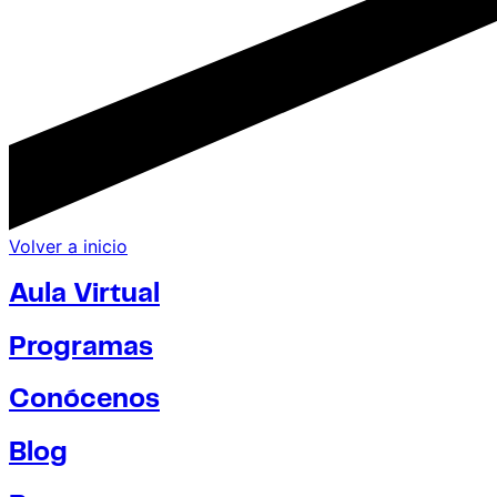
Volver a inicio
Aula Virtual
Programas
Conócenos
Blog