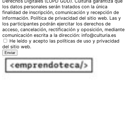
Derechos Digitales (LOPD GDD). Culturia garantiza que
los datos personales serán tratados con la única
finalidad de inscripción, comunicación y recepción de
información. Política de privacidad del sitio web. Las y
los participantes podrán ejercitar los derechos de
acceso, cancelación, rectificación y oposición, mediante
comunicación escrita a la dirección:
info@culturia.es
He leído y acepto las políticas de uso y privacidad
del sitio web.
Enviar