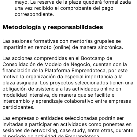
mayo. La reserva de la plaza quedará formalizada
una vez recibido el comprobante del pago
correspondiente.
Metodología y responsabilidades
Las sesiones formativas con mentorías grupales se
impartirán en remoto (online) de manera sincrónica.
Las acciones comprendidas en el Bootcamp de
Consolidación de Modelo de Negocio, cuentan con la
financiación de la Plataforma Emprendoteca, por este
motivo la organización da especial importancia a la
plaza asignada. Los proyectos seleccionados tienen una
obligación de asistencia a las actividades online en
modalidad intensiva, de manera que se facilite el
intercambio y aprendizaje colaborativo entre empresas
participantes.
Las empresas o entidades seleccionadas podrán ser
invitadas a participar en actividades como ponentes en
sesiones de networking, case study, entre otras, durante
el período de actividad de Emprendoteca.