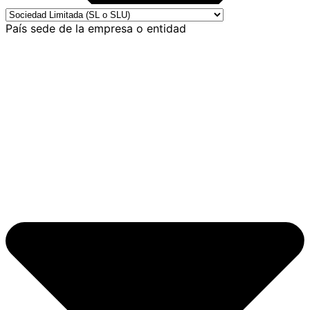
País sede de la empresa o entidad