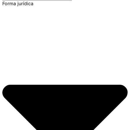
Forma jurídica