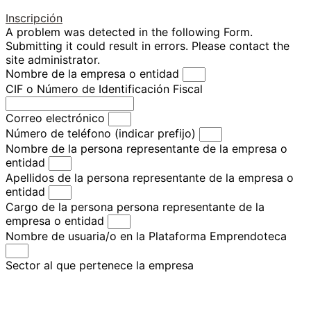
Inscripción
A problem was detected in the following Form.
Submitting it could result in errors. Please contact the
site administrator.
Nombre de la empresa o entidad
CIF o Número de Identificación Fiscal
Correo electrónico
Número de teléfono (indicar prefijo)
Nombre de la persona representante de la empresa o
entidad
Apellidos de la persona representante de la empresa o
entidad
Cargo de la persona persona representante de la
empresa o entidad
Nombre de usuaria/o en la Plataforma Emprendoteca
Sector al que pertenece la empresa