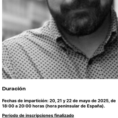
Duración
Fechas de impartición: 20, 21 y 22 de mayo de 2025, de
18:00 a 20:00 horas (hora peninsular de España).
Periodo de inscripciones finalizado