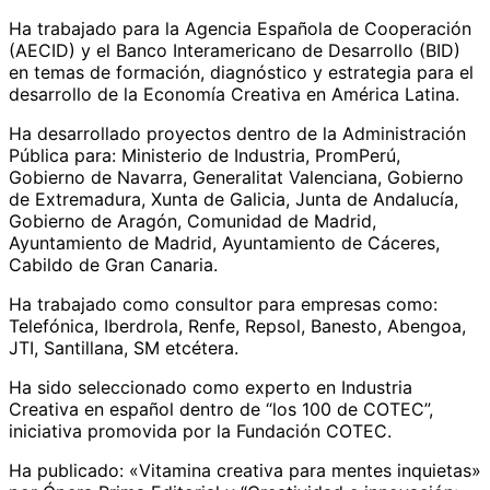
Ha trabajado para la Agencia Española de Cooperación
(AECID) y el Banco Interamericano de Desarrollo (BID)
en temas de formación, diagnóstico y estrategia para el
desarrollo de la Economía Creativa en América Latina.
Ha desarrollado proyectos dentro de la Administración
Pública para: Ministerio de Industria, PromPerú,
Gobierno de Navarra, Generalitat Valenciana, Gobierno
de Extremadura, Xunta de Galicia, Junta de Andalucía,
Gobierno de Aragón, Comunidad de Madrid,
Ayuntamiento de Madrid, Ayuntamiento de Cáceres,
Cabildo de Gran Canaria.
Ha trabajado como consultor para empresas como:
Telefónica, Iberdrola, Renfe, Repsol, Banesto, Abengoa,
JTI, Santillana, SM etcétera.
Ha sido seleccionado como experto en Industria
Creativa en español dentro de “los 100 de COTEC”,
iniciativa promovida por la Fundación COTEC.
Ha publicado: «Vitamina creativa para mentes inquietas»