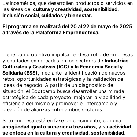
Latinoamérica, que desarrollen productos o servicios en
las áreas de:
cultura y creatividad, sostenibilidad,
inclusión social, cuidados y bienestar.
El programa se realizará del 20 al 22 de mayo de 2025
a través de la Plataforma Emprendoteca.
Tiene como objetivo impulsar el desarrollo de empresas
y entidades enmarcadas en los sectores de
Industrias
Culturales y Creativas (ICC) y la Economía Social y
Solidaria (ESS)
, mediante la identificación de nuevos
retos, oportunidades estratégicas y la validación de
ideas de negocio. A partir de un diagnóstico de
situación, el Bootcamp busca desarrollar una mirada
estratégica de cada proyecto, mejorar la viabilidad y
eficiencia del mismo y promover el intercambio y
creación de alianzas entre ambos sectores.
Si tu empresa está
en fase de crecimiento, con una
antigüedad igual o superior a tres años
, y su
actividad
se enfoca en la cultura y creatividad, sostenibilidad,