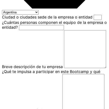
Ciudad o ciudades sede de la empresa o entidad
¿Cuántas personas componen el equipo de la empresa o
entidad?
Breve descripción de tu empresa
¿Qué te impulsa a participar en este Bootcamp y qué