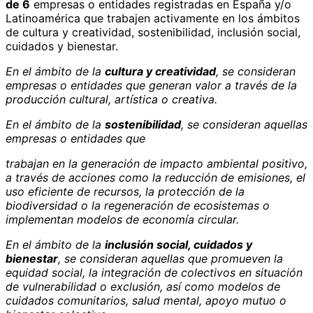
de 6
empresas o entidades registradas en España y/o
Latinoamérica que trabajen activamente en los ámbitos
de cultura y creatividad, sostenibilidad, inclusión social,
cuidados y bienestar.
En el ámbito de la
cultura y creatividad
, se consideran
empresas o entidades que generan valor a través de la
producción cultural, artística o creativa.
En el ámbito de la
sostenibilidad
, se consideran aquellas
empresas o entidades que
trabajan en la generación de impacto ambiental positivo,
a través de acciones como la reducción de emisiones, el
uso eficiente de recursos, la protección de la
biodiversidad o la regeneración de ecosistemas o
implementan modelos de economía circular.
En el ámbito de la
inclusión social, cuidados y
bienestar
, se consideran aquellas que promueven la
equidad social, la integración de colectivos en situación
de vulnerabilidad o exclusión, así como modelos de
cuidados comunitarios, salud mental, apoyo mutuo o