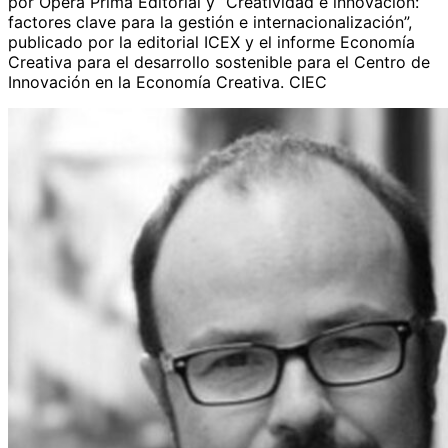
por Ópera Prima Editorial y “Creatividad e innovación:
factores clave para la gestión e internacionalización”,
publicado por la editorial ICEX y el informe Economía
Creativa para el desarrollo sostenible para el Centro de
Innovación en la Economía Creativa. CIEC