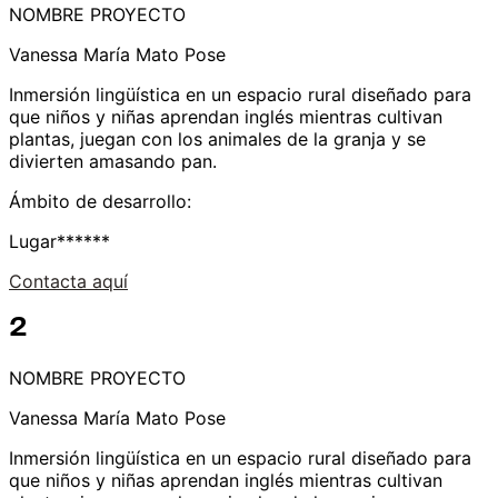
NOMBRE PROYECTO
Vanessa María Mato Pose
Inmersión lingüística en un espacio rural diseñado
para
que niños y niñas aprendan inglés mientras cultivan
plantas, juegan con los animales de la granja y se
divierten amasando pan.
Ámbito de desarrollo:
Lugar******
Contacta aquí
2
NOMBRE PROYECTO
Vanessa María Mato Pose
Inmersión lingüística en un espacio rural diseñado
para
que niños y niñas aprendan inglés mientras cultivan