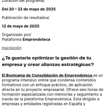
Duración del programa/
Del 20 – 22 de mayo de 2025
Publicación de resultados/
12 de mayo de 2025
Organizado por/
Plataforma
Emprendoteca
Inscripción
¿Te gustaría optimizar la gestión de tu
empresa y crear alianzas estratégicas?
El Bootcamp de Consolidación de Emprendoteca
es un
programa intensivo online que condensa contenidos
formativos con un enfoque práctico, de aplicación
directa en tu proyecto empresarial. Ofrece seis horas de
formación especializada con mentorías y seguimiento a
través de la plataforma Emprendoteca. Está dirigido a
empresas y entidades registradas en España y