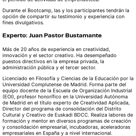
Durante el Bootcamp, las y los participantes tendrán la
opción de compartir su testimonio y experiencia con
fines divulgativos.
Experto: Juan Pastor Bustamante
Más de 20 años de experiencia en creatividad,
innovación y el sector creativo. Ha desempeñado
puestos directivos en la empresa privada, la
administración pública y el tercer sector.
Licenciado en Filosofía y Ciencias de la Educación por la
Universidad Complutense de Madrid. Forma parte del
equipo docente de la Escuela de Organización Industrial
(EOI), profesor honorífico en la Universidad Autónoma
de Madrid en el título experto de Creatividad Aplicada,
Director del programa de consolidación del Distrito
Cultural y Creativo de Euskadi BDCC. Realiza labores de
formación y mentor en diversos programas de creación
y consolidación empresarial, incubadoras, aceleradoras
empresariales en España y a nivel internacional.