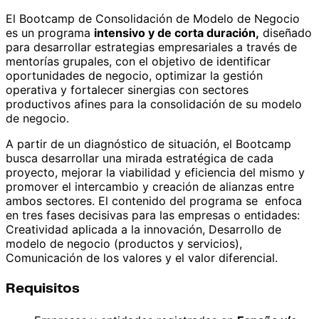
El Bootcamp de Consolidación de Modelo de Negocio
es un programa
intensivo y de corta duración,
diseñado
para desarrollar estrategias empresariales a través de
mentorías grupales, con el objetivo de identificar
oportunidades de negocio, optimizar la gestión
operativa y fortalecer sinergias con sectores
productivos afines para la consolidación de su modelo
de negocio.
A partir de un diagnóstico de situación, el Bootcamp
busca desarrollar una mirada estratégica de cada
proyecto, mejorar la viabilidad y eficiencia del mismo y
promover el intercambio y creación de alianzas entre
ambos sectores. El contenido del programa se enfoca
en tres fases decisivas para las empresas o entidades:
Creatividad aplicada a la innovación, Desarrollo de
modelo de negocio (productos y servicios),
Comunicación de los valores y el valor diferencial.
Requisitos