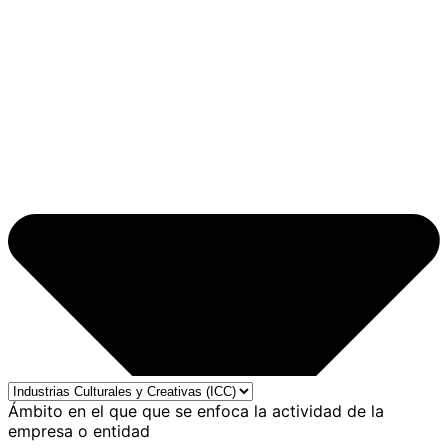
Ámbito en el que que se enfoca la actividad de la
empresa o entidad