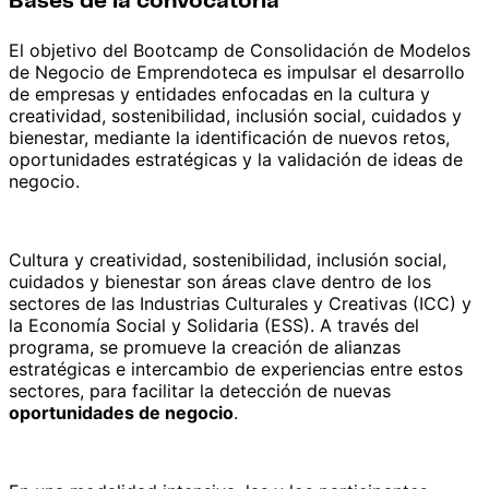
Bases de la convocatoria
El objetivo del Bootcamp de Consolidación de Modelos
de Negocio de Emprendoteca es impulsar el desarrollo
de empresas y entidades enfocadas en la cultura y
creatividad, sostenibilidad, inclusión social, cuidados y
bienestar, mediante la identificación de nuevos retos,
oportunidades estratégicas y la validación de ideas de
negocio.
Cultura y creatividad, sostenibilidad, inclusión social,
cuidados y bienestar son áreas clave dentro de los
sectores de las Industrias Culturales y Creativas (ICC) y
la Economía Social y Solidaria (ESS). A través del
programa, se promueve la creación de alianzas
estratégicas e intercambio de experiencias entre estos
sectores, para facilitar la detección de nuevas
oportunidades de negocio
.