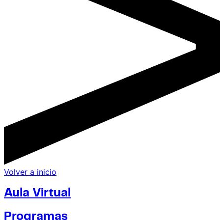
Volver a inicio
Aula Virtual
Programas