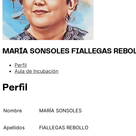
MARÍA SONSOLES FIALLEGAS REBO
Perfil
Aula de Incubación
Perfil
Nombre
MARÍA SONSOLES
Apellidos
FIALLEGAS REBOLLO