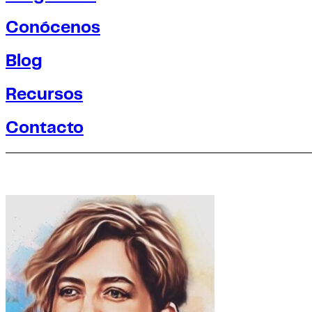
Conócenos
Blog
Recursos
Contacto