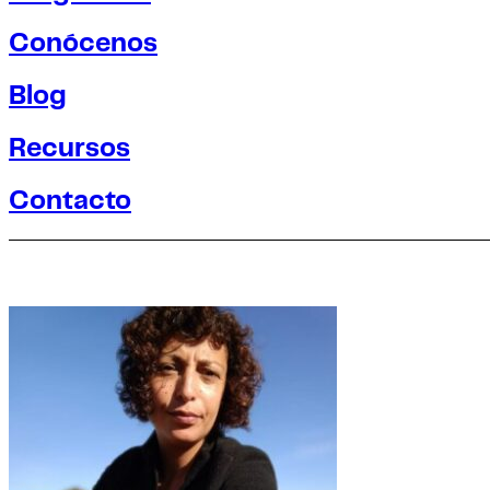
Conócenos
Blog
Recursos
Contacto