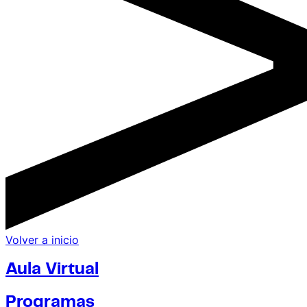
Volver a inicio
Aula Virtual
Programas