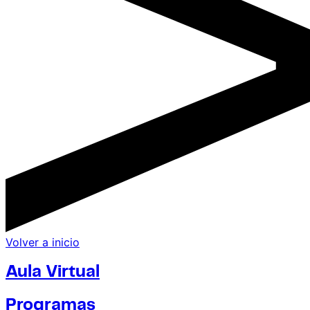
Volver a inicio
Aula Virtual
Programas