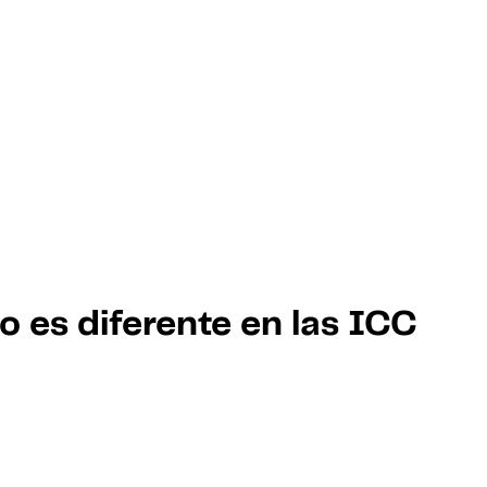
o es diferente en las ICC