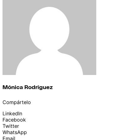
Mónica Rodríguez
Compártelo
LinkedIn
Facebook
Twitter
WhatsApp
Email