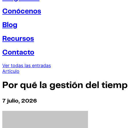
Conócenos
Blog
Recursos
Contacto
Ver todas las entradas
Artículo
Por qué la gestión del tiemp
7 julio, 2026