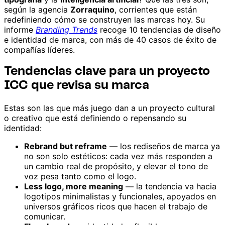
según la agencia
Zorraquino
, corrientes que están
redefiniendo cómo se construyen las marcas hoy. Su
informe
Branding Trends
recoge 10 tendencias de diseño
e identidad de marca, con más de 40 casos de éxito de
compañías líderes.
Tendencias clave para un proyecto
ICC que revisa su marca
Estas son las que más juego dan a un proyecto cultural
o creativo que está definiendo o repensando su
identidad:
Rebrand but reframe
— los rediseños de marca ya
no son solo estéticos: cada vez más responden a
un cambio real de propósito, y elevar el tono de
voz pesa tanto como el logo.
Less logo, more meaning
— la tendencia va hacia
logotipos minimalistas y funcionales, apoyados en
universos gráficos ricos que hacen el trabajo de
comunicar.