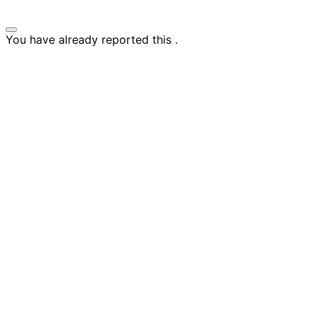
You have already reported this
.