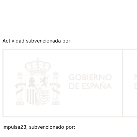
Actividad subvencionada por:
Impulsa23, subvencionado por: