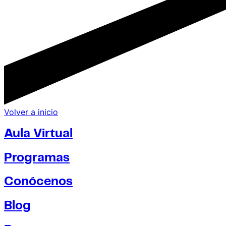
Volver a inicio
Aula Virtual
Programas
Conócenos
Blog