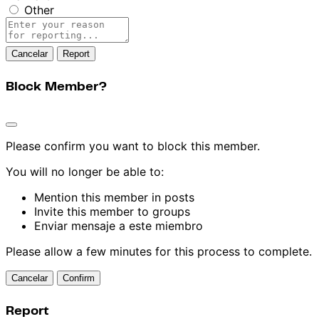
Other
Report
note
Report
Block Member?
Please confirm you want to block this member.
You will no longer be able to:
Mention this member in posts
Invite this member to groups
Enviar mensaje a este miembro
Please allow a few minutes for this process to complete.
Confirm
Report