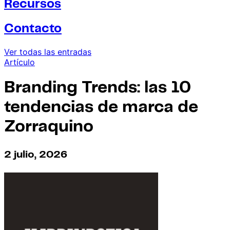
Recursos
Contacto
Ver todas las entradas
Artículo
Branding Trends: las 10
tendencias de marca de
Zorraquino
2 julio, 2026