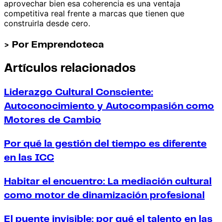
aprovechar bien esa coherencia es una ventaja
competitiva real frente a marcas que tienen que
construirla desde cero.
> Por Emprendoteca
Artículos relacionados
Liderazgo Cultural Consciente:
Autoconocimiento y Autocompasión como
Motores de Cambio
Por qué la gestión del tiempo es diferente
en las ICC
Habitar el encuentro: La mediación cultural
como motor de dinamización profesional
El puente invisible: por qué el talento en las