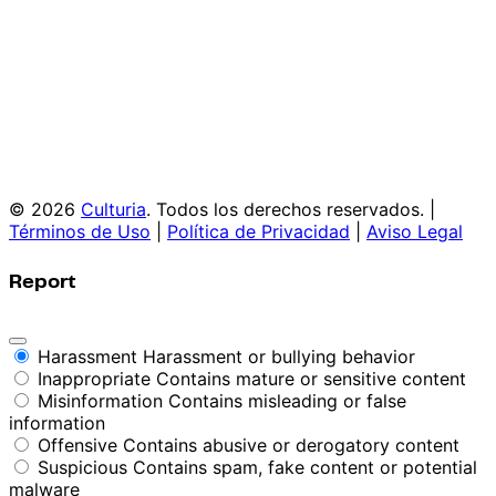
© 2026
Culturia
. Todos los derechos reservados. |
Términos de Uso
|
Política de Privacidad
|
Aviso Legal
Report
Harassment
Harassment or bullying behavior
Inappropriate
Contains mature or sensitive content
Misinformation
Contains misleading or false
information
Offensive
Contains abusive or derogatory content
Suspicious
Contains spam, fake content or potential
malware