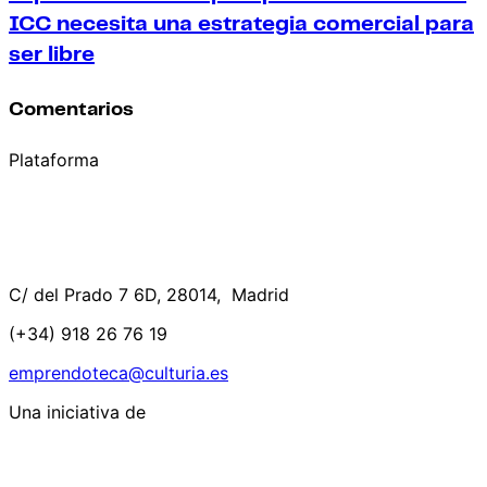
ICC necesita una estrategia comercial para
ser libre
Comentarios
Plataforma
C/ del Prado 7 6D, 28014, Madrid
(+34) 918 26 76 19
emprendoteca@culturia.es
Una iniciativa de