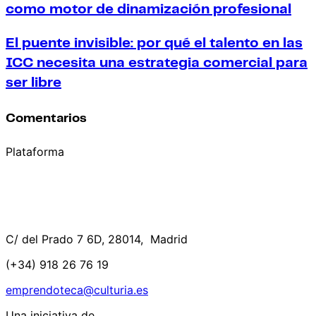
como motor de dinamización profesional
El puente invisible: por qué el talento en las
ICC necesita una estrategia comercial para
ser libre
Comentarios
Plataforma
C/ del Prado 7 6D, 28014, Madrid
(+34) 918 26 76 19
emprendoteca@culturia.es
Una iniciativa de