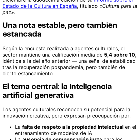
Estado de la Cultura en España
, titulado
«Cultura para la
paz»
.
Una nota estable, pero también
estancada
Según la encuesta realizada a agentes culturales, el
sector mantiene una calificación media de
5,4 sobre 10
,
idéntica a la del año anterior — una señal de estabilidad
tras la recuperación pospandemia, pero también de
cierto estancamiento.
El tema central: la inteligencia
artificial generativa
Los agentes culturales reconocen su potencial para la
innovación creativa, pero expresan preocupación por:
La
falta de respeto a la propiedad intelectual
en el
entrenamiento de modelos de IA
La
ausencia de compensación justa
para los