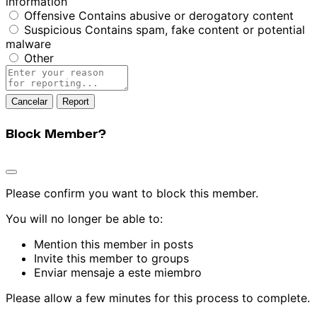
information
Offensive
Contains abusive or derogatory content
Suspicious
Contains spam, fake content or potential
malware
Other
Report
note
Report
Block Member?
Please confirm you want to block this member.
You will no longer be able to:
Mention this member in posts
Invite this member to groups
Enviar mensaje a este miembro
Please allow a few minutes for this process to complete.