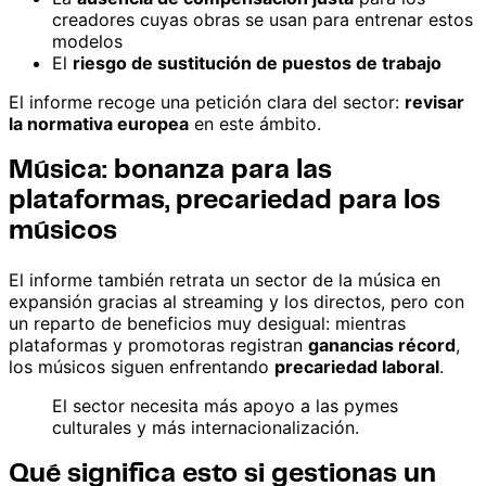
creadores cuyas obras se usan para entrenar estos
modelos
El
riesgo de sustitución de puestos de trabajo
El informe recoge una petición clara del sector:
revisar
la normativa europea
en este ámbito.
Música: bonanza para las
plataformas, precariedad para los
músicos
El informe también retrata un sector de la música en
expansión gracias al streaming y los directos, pero con
un reparto de beneficios muy desigual: mientras
plataformas y promotoras registran
ganancias récord
,
los músicos siguen enfrentando
precariedad laboral
.
El sector necesita más apoyo a las pymes
culturales y más internacionalización.
Qué significa esto si gestionas un