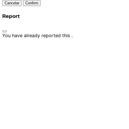
Confirm
Report
You have already reported this
.