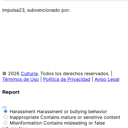
Impulsa23, subvencionado por:
© 2026
Culturia
. Todos los derechos reservados. |
Términos de Uso
|
Política de Privacidad
|
Aviso Legal
Report
Harassment
Harassment or bullying behavior
Inappropriate
Contains mature or sensitive content
Misinformation
Contains misleading or false