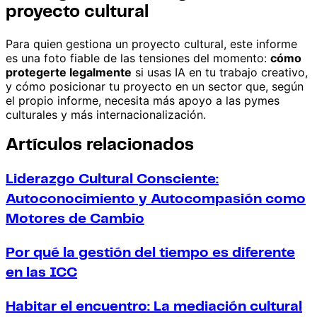
proyecto cultural
Para quien gestiona un proyecto cultural, este informe
es una foto fiable de las tensiones del momento:
cómo
protegerte legalmente
si usas IA en tu trabajo creativo,
y cómo posicionar tu proyecto en un sector que, según
el propio informe, necesita más apoyo a las pymes
culturales y más internacionalización.
Artículos relacionados
Liderazgo Cultural Consciente:
Autoconocimiento y Autocompasión como
Motores de Cambio
Por qué la gestión del tiempo es diferente
en las ICC
Habitar el encuentro: La mediación cultural