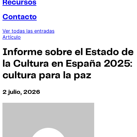
Recursos
Contacto
Ver todas las entradas
Artículo
Informe sobre el Estado de
la Cultura en España 2025:
cultura para la paz
2 julio, 2026