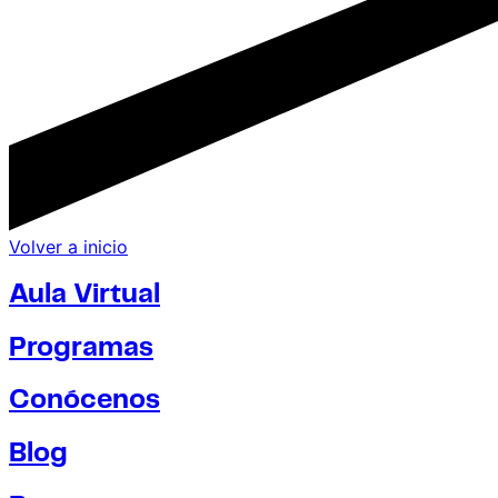
Volver a inicio
Aula Virtual
Programas
Conócenos
Blog