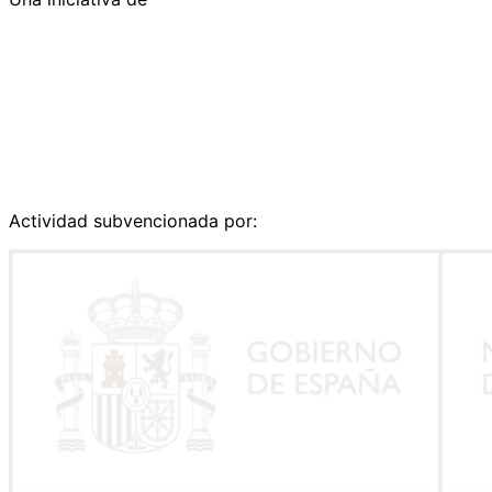
Actividad subvencionada por: