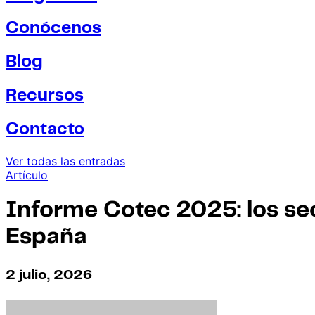
Conócenos
Blog
Recursos
Contacto
Ver todas las entradas
Artículo
Informe Cotec 2025: los sec
España
2 julio, 2026