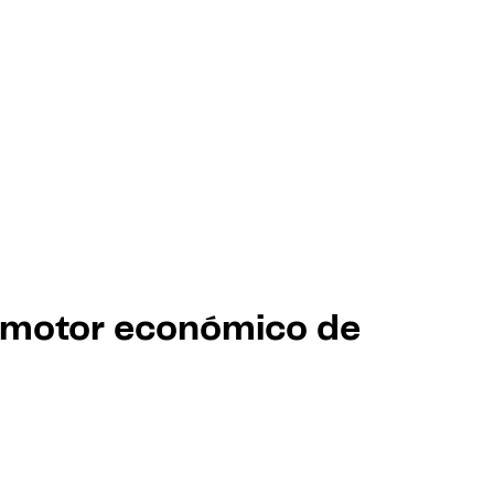
s, motor económico de