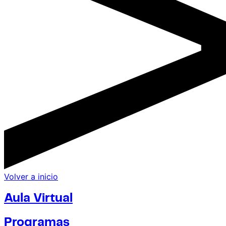
Volver a inicio
Aula Virtual
Programas