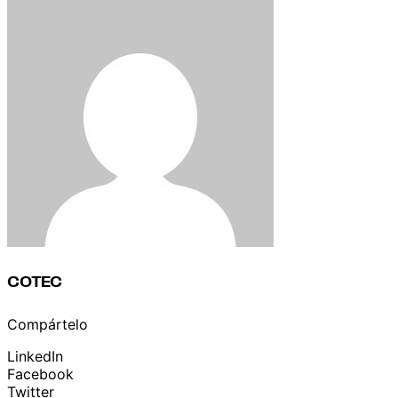
COTEC
Compártelo
LinkedIn
Facebook
Twitter