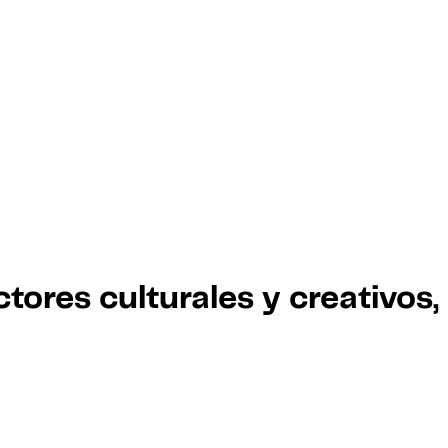
tores culturales y creativo