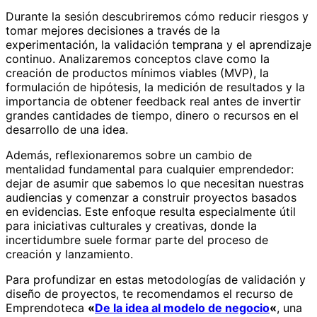
Durante la sesión descubriremos cómo reducir riesgos y
tomar mejores decisiones a través de la
experimentación, la validación temprana y el aprendizaje
continuo. Analizaremos conceptos clave como la
creación de productos mínimos viables (MVP), la
formulación de hipótesis, la medición de resultados y la
importancia de obtener feedback real antes de invertir
grandes cantidades de tiempo, dinero o recursos en el
desarrollo de una idea.
Además, reflexionaremos sobre un cambio de
mentalidad fundamental para cualquier emprendedor:
dejar de asumir que sabemos lo que necesitan nuestras
audiencias y comenzar a construir proyectos basados
en evidencias. Este enfoque resulta especialmente útil
para iniciativas culturales y creativas, donde la
incertidumbre suele formar parte del proceso de
creación y lanzamiento.
Para profundizar en estas metodologías de validación y
diseño de proyectos, te recomendamos el recurso de
Emprendoteca
«
De la idea al modelo de negocio
«
, una