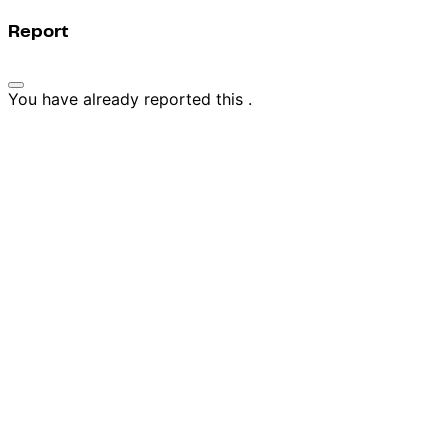
Report
You have already reported this
.