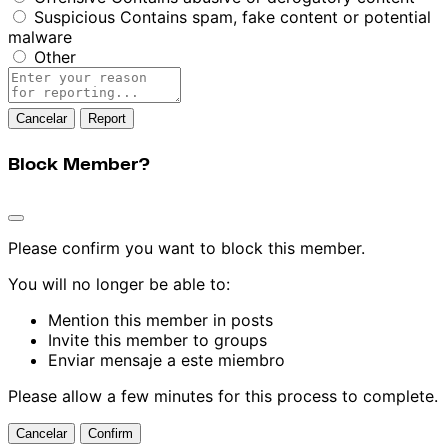
Suspicious
Contains spam, fake content or potential
malware
Other
Report
note
Report
Block Member?
Please confirm you want to block this member.
You will no longer be able to:
Mention this member in posts
Invite this member to groups
Enviar mensaje a este miembro
Please allow a few minutes for this process to complete.
Confirm