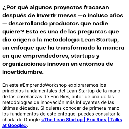
¿Por qué algunos proyectos fracasan
después de invertir meses —o incluso años
— desarrollando productos que nadie
quiere? Esta es una de las preguntas que
dio origen a la metodología Lean Startup,
un enfoque que ha transformado la manera
en que emprendedores, startups y
organizaciones innovan en entornos de
incertidumbre.
En este #EmprendoWorkshop exploraremos los
principios fundamentales del Lean Startup de la mano
de las enseñanzas de Eric Ries, autor de una de las
metodologías de innovación más influyentes de las
últimas décadas. Si quieres conocer de primera mano
los fundamentos de este enfoque, puedes consultar la
charla de Google
«The Lean Startup | Eric Ries | Talks
at Google»
.