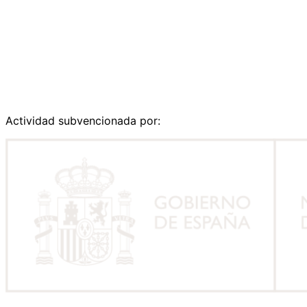
Actividad subvencionada por: