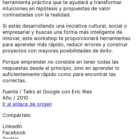
herramienta práctica que te ayudará a transformar
intuiciones en hipótesis y propuestas de valor
contrastadas con la realidad.
Si estás desarrollando una iniciativa cultural, social o
empresarial y buscas una forma más inteligente de
innovar, este workshop te proporcionará herramientas
para aprender más rápido, reducir errores y construir
proyectos con mayores posibilidades de éxito.
Porque emprender no consiste en tener todas las
respuestas desde el principio, sino en aprender lo
suficientemente rápido como para encontrar las
correctas.
Fuente /
Talks at Google con Eric Ries
Año /
2010
Ir al enlace de origen
Compártelo
LinkedIn
Facebook
Twitter