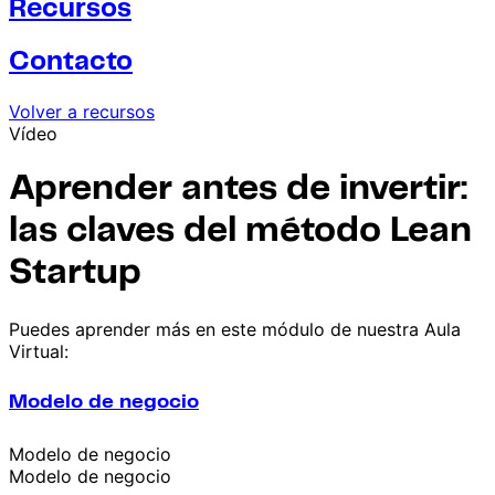
Recursos
Contacto
Volver a recursos
Vídeo
Aprender antes de invertir:
las claves del método Lean
Startup
Puedes aprender más en este módulo de nuestra Aula
Virtual:
Modelo de negocio
Modelo de negocio
Modelo de negocio