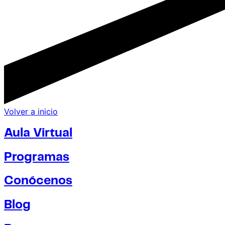
Volver a inicio
Aula Virtual
Programas
Conócenos
Blog