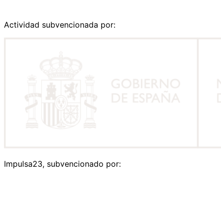
Actividad subvencionada por:
Impulsa23, subvencionado por: