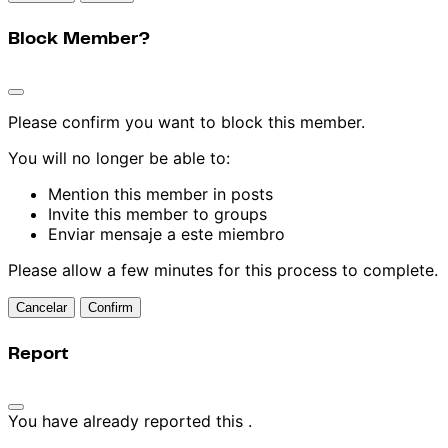
Block Member?
Please confirm you want to block this member.
You will no longer be able to:
Mention this member in posts
Invite this member to groups
Enviar mensaje a este miembro
Please allow a few minutes for this process to complete.
Confirm
Report
You have already reported this
.