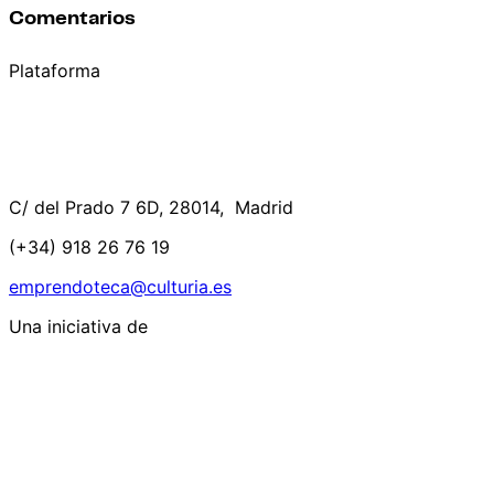
Comentarios
Plataforma
C/ del Prado 7 6D, 28014, Madrid
(+34) 918 26 76 19
emprendoteca@culturia.es
Una iniciativa de