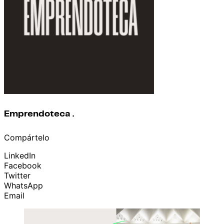
Emprendoteca .
Compártelo
LinkedIn
Facebook
Twitter
WhatsApp
Email