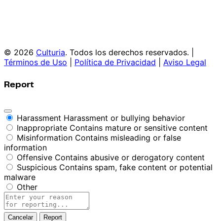
© 2026
Culturia
. Todos los derechos reservados. |
Términos de Uso
|
Política de Privacidad
|
Aviso Legal
Report
Harassment
Harassment or bullying behavior
Inappropriate
Contains mature or sensitive content
Misinformation
Contains misleading or false
information
Offensive
Contains abusive or derogatory content
Suspicious
Contains spam, fake content or potential
malware
Other
Report
note
Report