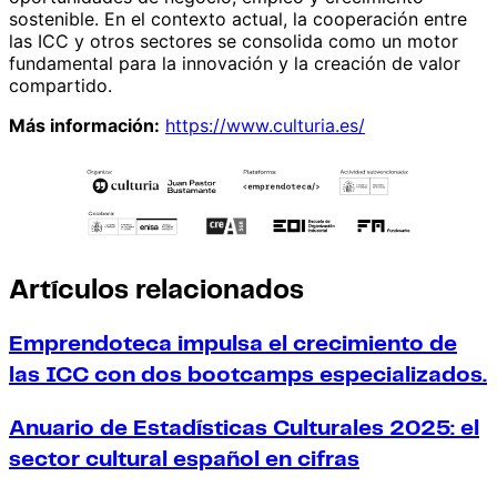
sostenible. En el contexto actual, la cooperación entre
las ICC y otros sectores se consolida como un motor
fundamental para la innovación y la creación de valor
compartido.
Más información:
https://www.culturia.es/
Artículos relacionados
Emprendoteca impulsa el crecimiento de
las ICC con dos bootcamps especializados.
Anuario de Estadísticas Culturales 2025: el
sector cultural español en cifras