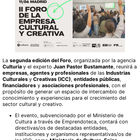
La
segunda edición del Foro
, organizada por la agencia
Culturia
y el experto
Juan Pastor Bustamante
, reunirá a
empresas, agentes y profesionales
de las
Industrias
Culturales
y
Creativas (ICC)
,
entidades públicas
,
financiadores
y
asociaciones profesionales
, con el
propósito de generar un espacio de intercambio de
conocimiento y experiencias para el crecimiento del
sector cultural y creativo.
El evento, subvencionado por el Ministerio de
Cultura a través de Emprendoteca, contará con
directivas/os de destacadas entidades,
instituciones y organismos representativas/os de