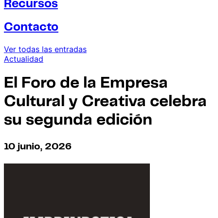
Recursos
Contacto
Ver todas las entradas
Actualidad
El Foro de la Empresa
Cultural y Creativa celebra
su segunda edición
10 junio, 2026