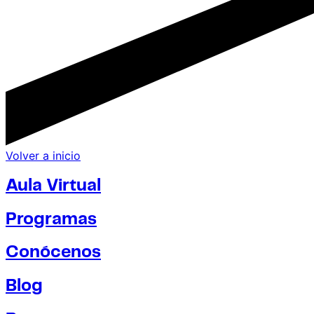
Volver a inicio
Aula Virtual
Programas
Conócenos
Blog