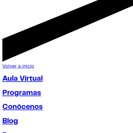
Volver a inicio
Aula Virtual
Programas
Conócenos
Blog