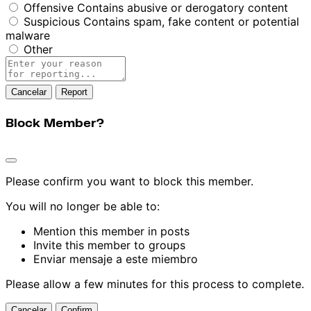
Offensive
Contains abusive or derogatory content
Suspicious
Contains spam, fake content or potential
malware
Other
Report
note
Report
Block Member?
Please confirm you want to block this member.
You will no longer be able to:
Mention this member in posts
Invite this member to groups
Enviar mensaje a este miembro
Please allow a few minutes for this process to complete.
Confirm