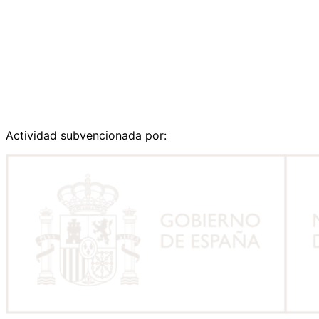
Actividad subvencionada por: