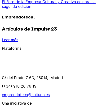
El Foro de la Empresa Cultural y Creativa celebra su
segunda edición
Emprendoteca .
Artículos de Impulsa23
Leer más
Plataforma
C/ del Prado 7 6D, 28014, Madrid
(+34) 918 26 76 19
emprendoteca@culturia.es
Una iniciativa de