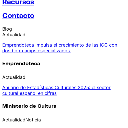
Recursos
Contacto
Blog
Actualidad
Emprendoteca impulsa el crecimiento de las ICC con
dos bootcamps especializados.
Emprendoteca
Actualidad
Anuario de Estadísticas Culturales 2025: el sector
cultural español en cifras
Ministerio de Cultura
Actualidad
Noticia