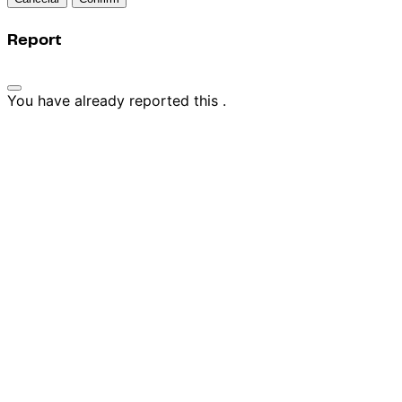
Report
You have already reported this
.