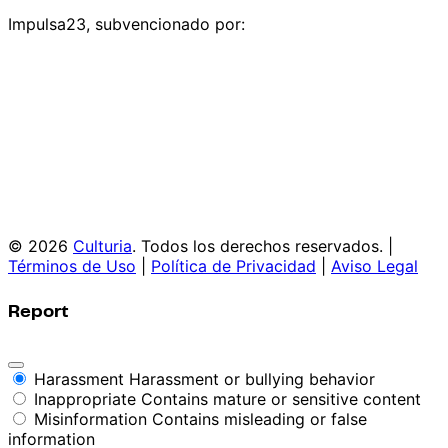
Impulsa23, subvencionado por:
© 2026
Culturia
. Todos los derechos reservados. |
Términos de Uso
|
Política de Privacidad
|
Aviso Legal
Report
Harassment
Harassment or bullying behavior
Inappropriate
Contains mature or sensitive content
Misinformation
Contains misleading or false
information