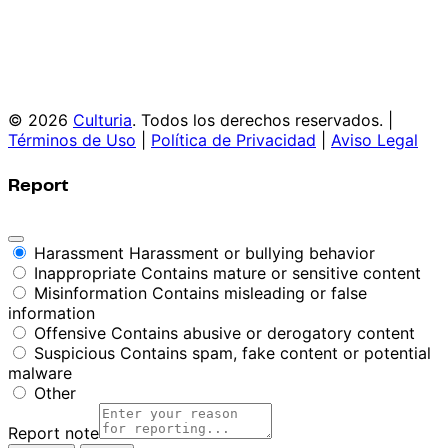
© 2026
Culturia
. Todos los derechos reservados. |
Términos de Uso
|
Política de Privacidad
|
Aviso Legal
Report
Harassment
Harassment or bullying behavior
Inappropriate
Contains mature or sensitive content
Misinformation
Contains misleading or false
information
Offensive
Contains abusive or derogatory content
Suspicious
Contains spam, fake content or potential
malware
Other
Report note