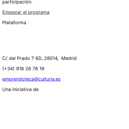
participación.
Empezar el programa
Plataforma
C/ del Prado 7 6D, 28014, Madrid
(+34) 918 26 76 19
emprendoteca@culturia.es
Una iniciativa de