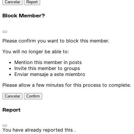
Report
Block Member?
Please confirm you want to block this member.
You will no longer be able to:
Mention this member in posts
Invite this member to groups
Enviar mensaje a este miembro
Please allow a few minutes for this process to complete.
Confirm
Report
You have already reported this
.