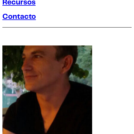
Recursos
Contacto