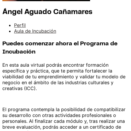
Ángel Aguado Cañamares
Perfil
Aula de Incubación
Puedes comenzar ahora el Programa de
Incubación
En esta aula virtual podrás encontrar formación
específica y práctica, que te permita fortalecer la
viabilidad de tu emprendimiento y validar tu modelo de
negocio en el ámbito de las industrias culturales y
creativas (ICC).
El programa contempla la posibilidad de compatibilizar
su desarrollo con otras actividades profesionales o
personales. Al finalizar cada módulo y, tras realizar una
breve evaluación, podrás acceder a un certificado de