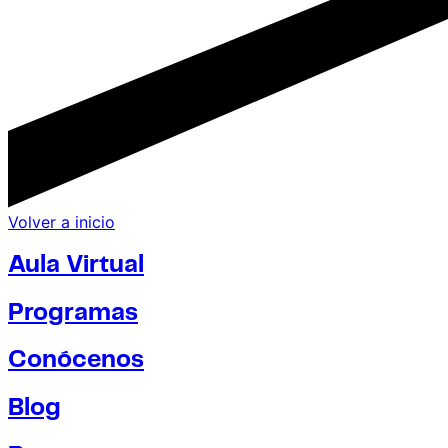
Volver a inicio
Aula Virtual
Programas
Conócenos
Blog