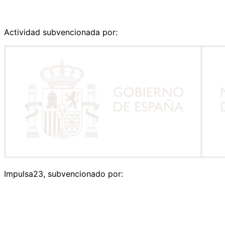
Actividad subvencionada por:
Impulsa23, subvencionado por: