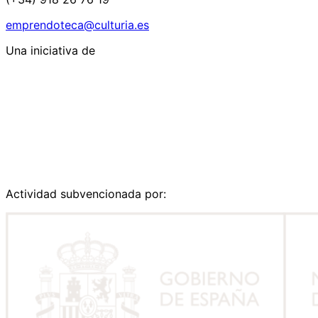
emprendoteca@culturia.es
Una iniciativa de
Actividad subvencionada por: