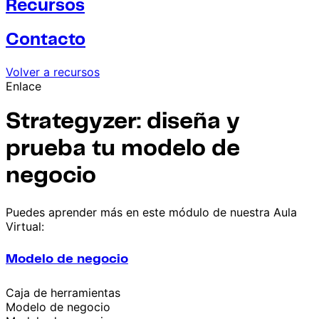
Recursos
Contacto
Volver a recursos
Enlace
Strategyzer: diseña y
prueba tu modelo de
negocio
Puedes aprender más en este módulo de nuestra Aula
Virtual:
Modelo de negocio
Caja de herramientas
Modelo de negocio