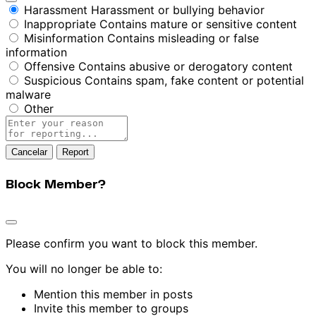
Harassment
Harassment or bullying behavior
Inappropriate
Contains mature or sensitive content
Misinformation
Contains misleading or false
information
Offensive
Contains abusive or derogatory content
Suspicious
Contains spam, fake content or potential
malware
Other
Report
note
Report
Block Member?
Please confirm you want to block this member.
You will no longer be able to:
Mention this member in posts
Invite this member to groups