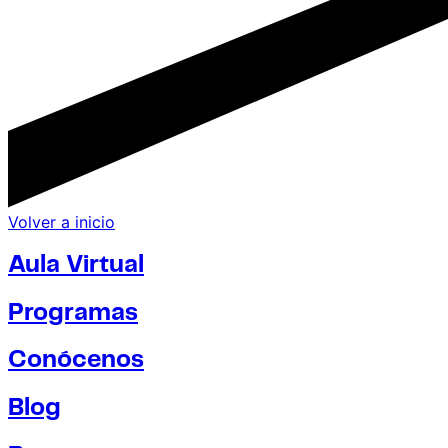
Volver a inicio
Aula Virtual
Programas
Conócenos
Blog