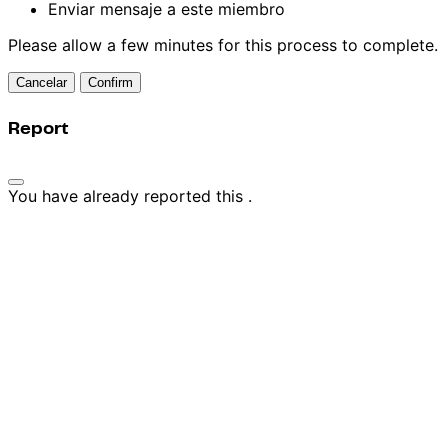
Enviar mensaje a este miembro
Please allow a few minutes for this process to complete.
Confirm
Report
You have already reported this
.