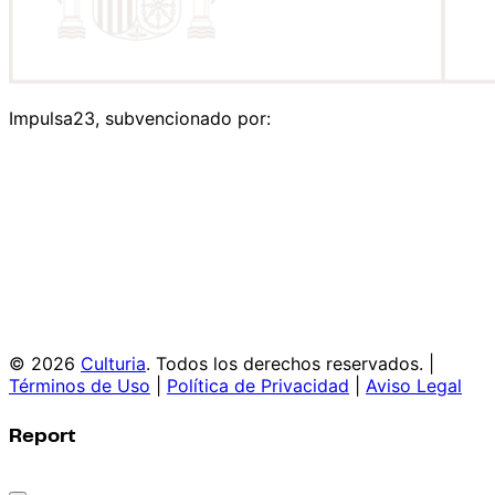
Impulsa23, subvencionado por:
© 2026
Culturia
. Todos los derechos reservados. |
Términos de Uso
|
Política de Privacidad
|
Aviso Legal
Report