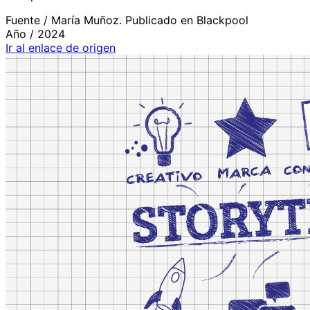
Fuente /
María Muñoz. Publicado en Blackpool
Año /
2024
Ir al enlace de origen