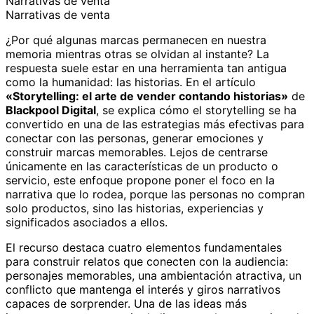
Narrativas de venta
Narrativas de venta
¿Por qué algunas marcas permanecen en nuestra
memoria mientras otras se olvidan al instante? La
respuesta suele estar en una herramienta tan antigua
como la humanidad: las historias. En el artículo
«Storytelling: el arte de vender contando historias»
de
Blackpool Digital
, se explica cómo el storytelling se ha
convertido en una de las estrategias más efectivas para
conectar con las personas, generar emociones y
construir marcas memorables. Lejos de centrarse
únicamente en las características de un producto o
servicio, este enfoque propone poner el foco en la
narrativa que lo rodea, porque las personas no compran
solo productos, sino las historias, experiencias y
significados asociados a ellos.
El recurso destaca cuatro elementos fundamentales
para construir relatos que conecten con la audiencia:
personajes memorables, una ambientación atractiva, un
conflicto que mantenga el interés y giros narrativos
capaces de sorprender. Una de las ideas más