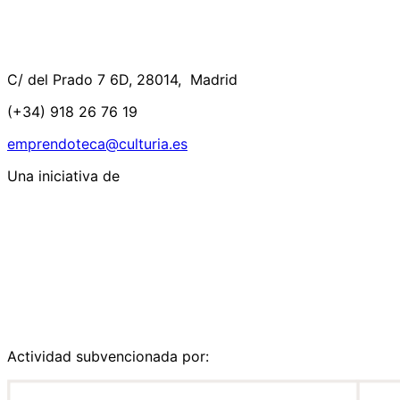
C/ del Prado 7 6D, 28014, Madrid
(+34) 918 26 76 19
emprendoteca@culturia.es
Una iniciativa de
Actividad subvencionada por: