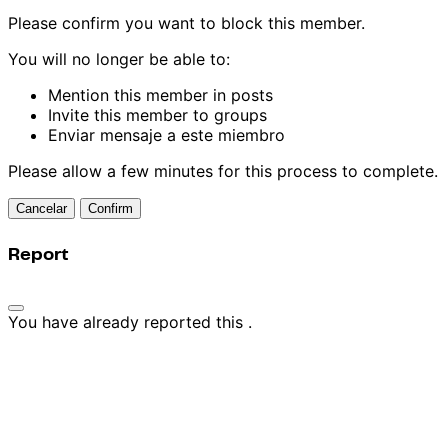
Please confirm you want to block this member.
You will no longer be able to:
Mention this member in posts
Invite this member to groups
Enviar mensaje a este miembro
Please allow a few minutes for this process to complete.
Confirm
Report
You have already reported this
.