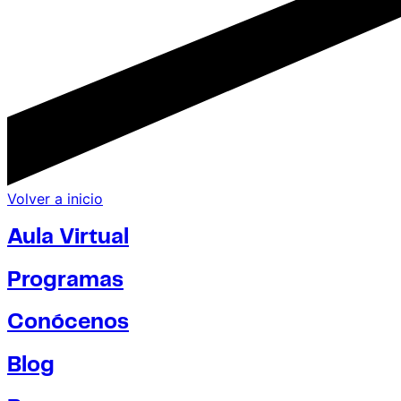
Volver a inicio
Aula Virtual
Programas
Conócenos
Blog