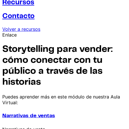
Recursos
Contacto
Volver a recursos
Enlace
Storytelling para vender:
cómo conectar con tu
público a través de las
historias
Puedes aprender más en este módulo de nuestra Aula
Virtual:
Narrativas de ventas