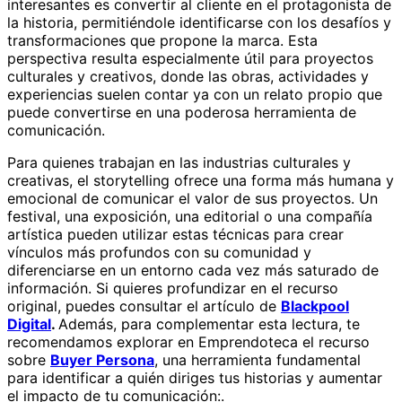
interesantes es convertir al cliente en el protagonista de
la historia, permitiéndole identificarse con los desafíos y
transformaciones que propone la marca. Esta
perspectiva resulta especialmente útil para proyectos
culturales y creativos, donde las obras, actividades y
experiencias suelen contar ya con un relato propio que
puede convertirse en una poderosa herramienta de
comunicación.
Para quienes trabajan en las industrias culturales y
creativas, el storytelling ofrece una forma más humana y
emocional de comunicar el valor de sus proyectos. Un
festival, una exposición, una editorial o una compañía
artística pueden utilizar estas técnicas para crear
vínculos más profundos con su comunidad y
diferenciarse en un entorno cada vez más saturado de
información. Si quieres profundizar en el recurso
original, puedes consultar el artículo de
Blackpool
Digital
.
Además, para complementar esta lectura, te
recomendamos explorar en Emprendoteca el recurso
sobre
Buyer Persona
, una herramienta fundamental
para identificar a quién diriges tus historias y aumentar
el impacto de tu comunicación:.