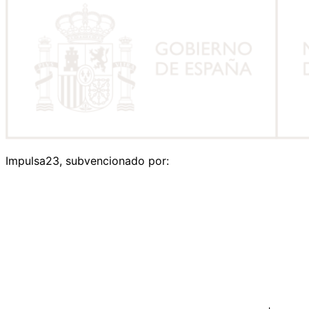
Impulsa23, subvencionado por: