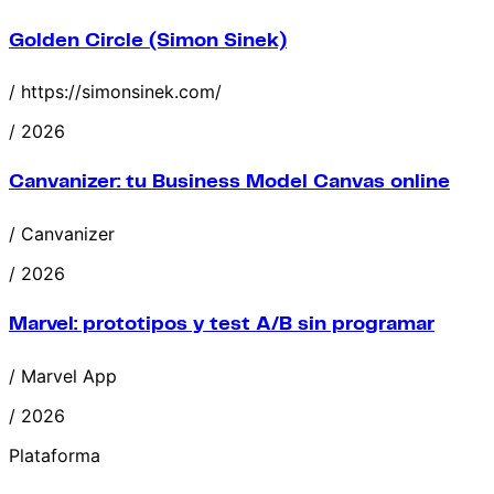
Golden Circle (Simon Sinek)
/ https://simonsinek.com/
/ 2026
Canvanizer: tu Business Model Canvas online
/ Canvanizer
/ 2026
Marvel: prototipos y test A/B sin programar
/ Marvel App
/ 2026
Plataforma