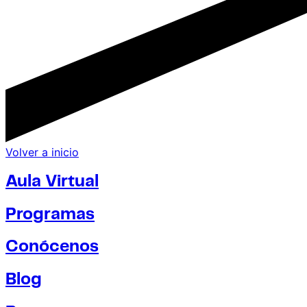
Volver a inicio
Aula Virtual
Programas
Conócenos
Blog