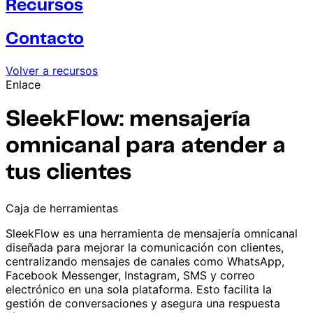
Recursos
Contacto
Volver a recursos
Enlace
SleekFlow: mensajería
omnicanal para atender a
tus clientes
Caja de herramientas
SleekFlow es una herramienta de mensajería omnicanal
diseñada para mejorar la comunicación con clientes,
centralizando mensajes de canales como WhatsApp,
Facebook Messenger, Instagram, SMS y correo
electrónico en una sola plataforma. Esto facilita la
gestión de conversaciones y asegura una respuesta