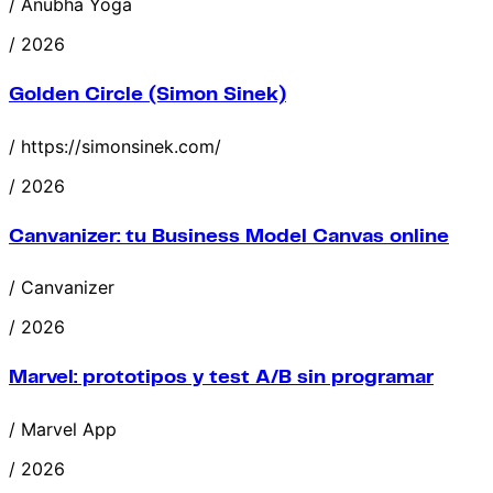
/ Anubha Yoga
/ 2026
Golden Circle (Simon Sinek)
/ https://simonsinek.com/
/ 2026
Canvanizer: tu Business Model Canvas online
/ Canvanizer
/ 2026
Marvel: prototipos y test A/B sin programar
/ Marvel App
/ 2026