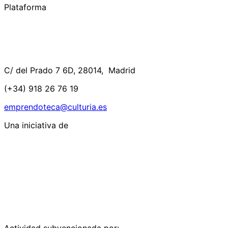
Plataforma
C/ del Prado 7 6D, 28014, Madrid
(+34) 918 26 76 19
emprendoteca@culturia.es
Una iniciativa de