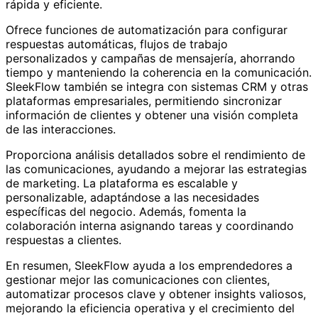
rápida y eficiente.
Ofrece funciones de automatización para configurar
respuestas automáticas, flujos de trabajo
personalizados y campañas de mensajería, ahorrando
tiempo y manteniendo la coherencia en la comunicación.
SleekFlow también se integra con sistemas CRM y otras
plataformas empresariales, permitiendo sincronizar
información de clientes y obtener una visión completa
de las interacciones.
Proporciona análisis detallados sobre el rendimiento de
las comunicaciones, ayudando a mejorar las estrategias
de marketing. La plataforma es escalable y
personalizable, adaptándose a las necesidades
específicas del negocio. Además, fomenta la
colaboración interna asignando tareas y coordinando
respuestas a clientes.
En resumen, SleekFlow ayuda a los emprendedores a
gestionar mejor las comunicaciones con clientes,
automatizar procesos clave y obtener insights valiosos,
mejorando la eficiencia operativa y el crecimiento del