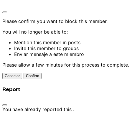
Please confirm you want to block this member.
You will no longer be able to:
Mention this member in posts
Invite this member to groups
Enviar mensaje a este miembro
Please allow a few minutes for this process to complete.
Confirm
Report
You have already reported this
.