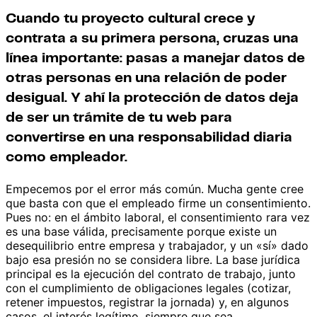
Cuando tu proyecto cultural crece y
contrata a su primera persona, cruzas una
línea importante: pasas a manejar datos de
otras personas en una relación de poder
desigual. Y ahí la protección de datos deja
de ser un trámite de tu web para
convertirse en una responsabilidad diaria
como empleador.
Empecemos por el error más común. Mucha gente cree
que basta con que el empleado firme un consentimiento.
Pues no: en el ámbito laboral, el consentimiento rara vez
es una base válida, precisamente porque existe un
desequilibrio entre empresa y trabajador, y un «sí» dado
bajo esa presión no se considera libre. La base jurídica
principal es la ejecución del contrato de trabajo, junto
con el cumplimiento de obligaciones legales (cotizar,
retener impuestos, registrar la jornada) y, en algunos
casos, el interés legítimo, siempre que sea