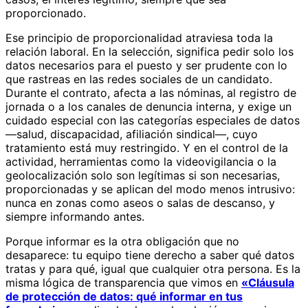
proporcionado.
Ese principio de proporcionalidad atraviesa toda la
relación laboral. En la selección, significa pedir solo los
datos necesarios para el puesto y ser prudente con lo
que rastreas en las redes sociales de un candidato.
Durante el contrato, afecta a las nóminas, al registro de
jornada o a los canales de denuncia interna, y exige un
cuidado especial con las categorías especiales de datos
—salud, discapacidad, afiliación sindical—, cuyo
tratamiento está muy restringido. Y en el control de la
actividad, herramientas como la videovigilancia o la
geolocalización solo son legítimas si son necesarias,
proporcionadas y se aplican del modo menos intrusivo:
nunca en zonas como aseos o salas de descanso, y
siempre informando antes.
Porque informar es la otra obligación que no
desaparece: tu equipo tiene derecho a saber qué datos
tratas y para qué, igual que cualquier otra persona. Es la
misma lógica de transparencia que vimos en
«Cláusula
de protección de datos: qué informar en tus