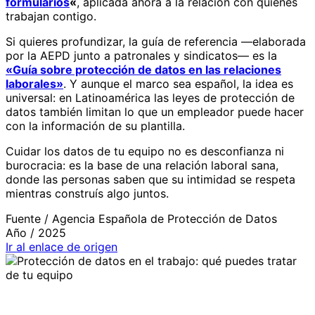
formularios
«
, aplicada ahora a la relación con quienes
trabajan contigo.
Si quieres profundizar, la guía de referencia —elaborada
por la AEPD junto a patronales y sindicatos— es la
«Guía sobre protección de datos en las relaciones
laborales»
. Y aunque el marco sea español, la idea es
universal: en Latinoamérica las leyes de protección de
datos también limitan lo que un empleador puede hacer
con la información de su plantilla.
Cuidar los datos de tu equipo no es desconfianza ni
burocracia: es la base de una relación laboral sana,
donde las personas saben que su intimidad se respeta
mientras construís algo juntos.
Fuente /
Agencia Española de Protección de Datos
Año /
2025
Ir al enlace de origen