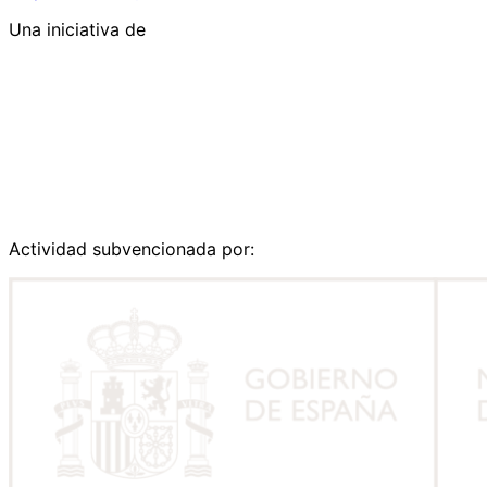
Una iniciativa de
Actividad subvencionada por: