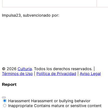
Impulsa23, subvencionado por:
© 2026
Culturia
. Todos los derechos reservados. |
Términos de Uso
|
Política de Privacidad
|
Aviso Legal
Report
Harassment
Harassment or bullying behavior
Inappropriate
Contains mature or sensitive content