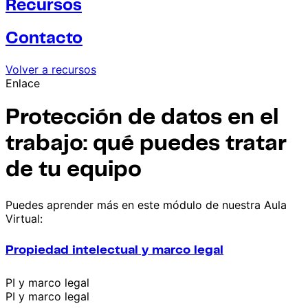
Recursos
Contacto
Volver a recursos
Enlace
Protección de datos en el
trabajo: qué puedes tratar
de tu equipo
Puedes aprender más en este módulo de nuestra Aula
Virtual:
Propiedad intelectual y marco legal
PI y marco legal
PI y marco legal