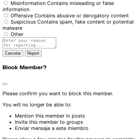
Misinformation
Contains misleading or false
information
Offensive
Contains abusive or derogatory content
Suspicious
Contains spam, fake content or potential
malware
Other
Report
note
Report
Block Member?
Please confirm you want to block this member.
You will no longer be able to:
Mention this member in posts
Invite this member to groups
Enviar mensaje a este miembro