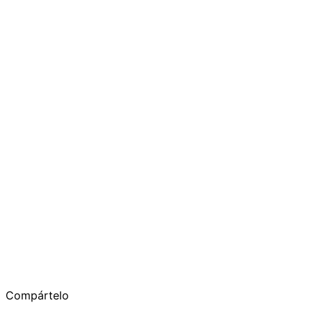
Compártelo