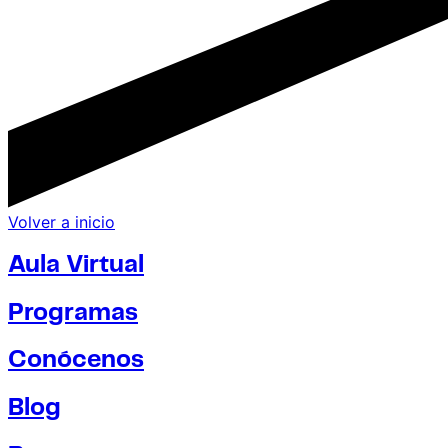
Volver a inicio
Aula Virtual
Programas
Conócenos
Blog