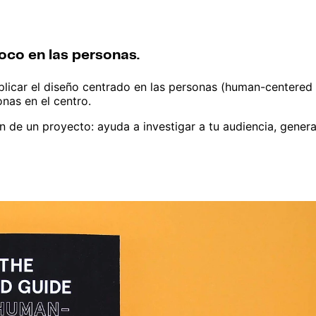
oco en las personas.
licar el diseño centrado en las personas (human-centered d
nas en el centro.
ión de un proyecto: ayuda a investigar a tu audiencia, gene