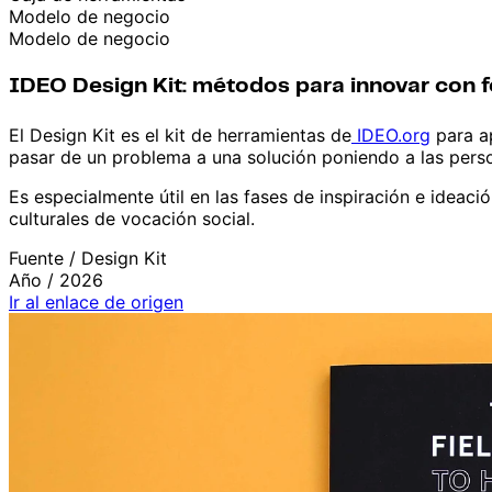
Modelo de negocio
Modelo de negocio
IDEO Design Kit: métodos para innovar con f
El Design Kit es el kit de herramientas de
IDEO.org
para ap
pasar de un problema a una solución poniendo a las perso
Es especialmente útil en las fases de inspiración e ideac
culturales de vocación social.
Fuente /
Design Kit
Año /
2026
Ir al enlace de origen