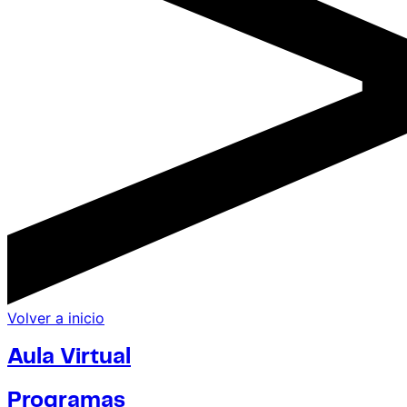
Volver a inicio
Aula Virtual
Programas