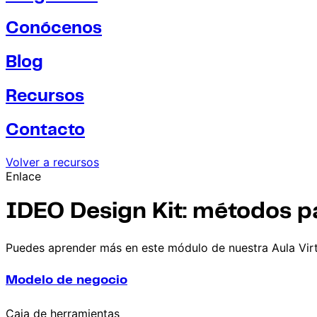
Conócenos
Blog
Recursos
Contacto
Volver a recursos
Enlace
IDEO Design Kit: métodos pa
Puedes aprender más en este módulo de nuestra Aula Virt
Modelo de negocio
Caja de herramientas