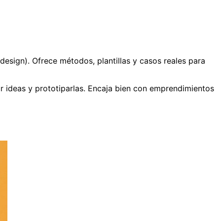
esign). Ofrece métodos, plantillas y casos reales para
rar ideas y prototiparlas. Encaja bien con emprendimientos