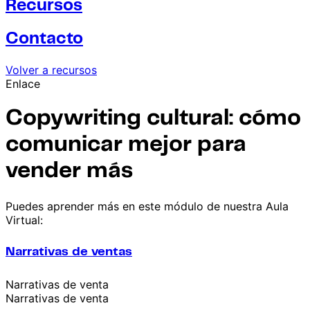
Recursos
Contacto
Volver a recursos
Enlace
Copywriting cultural: cómo
comunicar mejor para
vender más
Puedes aprender más en este módulo de nuestra Aula
Virtual:
Narrativas de ventas
Narrativas de venta
Narrativas de venta