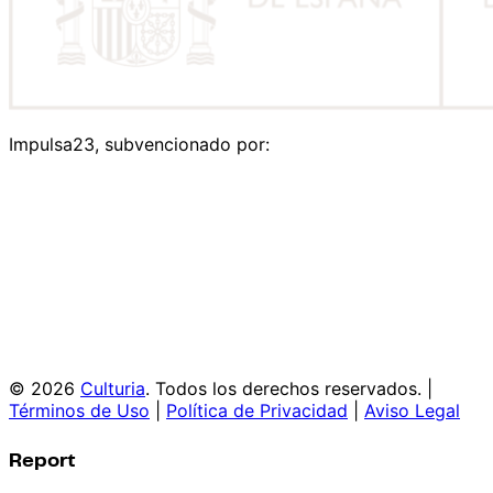
Impulsa23, subvencionado por:
© 2026
Culturia
. Todos los derechos reservados. |
Términos de Uso
|
Política de Privacidad
|
Aviso Legal
Report