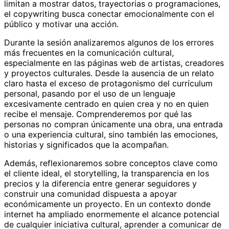
limitan a mostrar datos, trayectorias o programaciones,
el copywriting busca conectar emocionalmente con el
público y motivar una acción.
Durante la sesión analizaremos algunos de los errores
más frecuentes en la comunicación cultural,
especialmente en las páginas web de artistas, creadores
y proyectos culturales. Desde la ausencia de un relato
claro hasta el exceso de protagonismo del currículum
personal, pasando por el uso de un lenguaje
excesivamente centrado en quien crea y no en quien
recibe el mensaje. Comprenderemos por qué las
personas no compran únicamente una obra, una entrada
o una experiencia cultural, sino también las emociones,
historias y significados que la acompañan.
Además, reflexionaremos sobre conceptos clave como
el cliente ideal, el storytelling, la transparencia en los
precios y la diferencia entre generar seguidores y
construir una comunidad dispuesta a apoyar
económicamente un proyecto. En un contexto donde
internet ha ampliado enormemente el alcance potencial
de cualquier iniciativa cultural, aprender a comunicar de