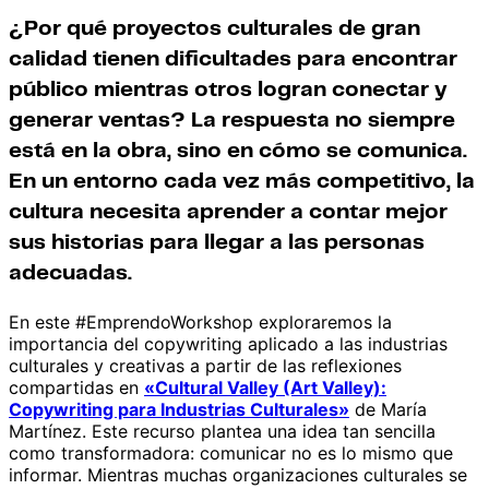
¿Por qué proyectos culturales de gran
calidad tienen dificultades para encontrar
público mientras otros logran conectar y
generar ventas? La respuesta no siempre
está en la obra, sino en cómo se comunica.
En un entorno cada vez más competitivo, la
cultura necesita aprender a contar mejor
sus historias para llegar a las personas
adecuadas.
En este #EmprendoWorkshop exploraremos la
importancia del copywriting aplicado a las industrias
culturales y creativas a partir de las reflexiones
compartidas en
«Cultural Valley (Art Valley):
Copywriting para Industrias Culturales»
de María
Martínez. Este recurso plantea una idea tan sencilla
como transformadora: comunicar no es lo mismo que
informar. Mientras muchas organizaciones culturales se