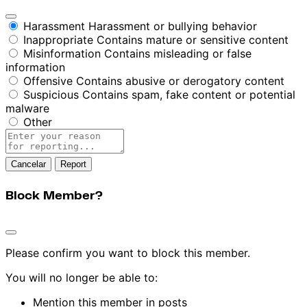
Harassment
Harassment or bullying behavior
Inappropriate
Contains mature or sensitive content
Misinformation
Contains misleading or false
information
Offensive
Contains abusive or derogatory content
Suspicious
Contains spam, fake content or potential
malware
Other
Report
note
Report
Block Member?
Please confirm you want to block this member.
You will no longer be able to:
Mention this member in posts