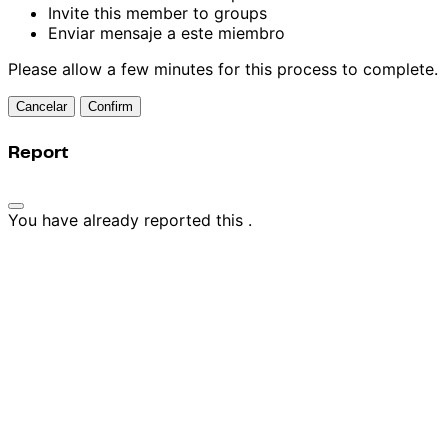
Invite this member to groups
Enviar mensaje a este miembro
Please allow a few minutes for this process to complete.
Confirm
Report
You have already reported this
.