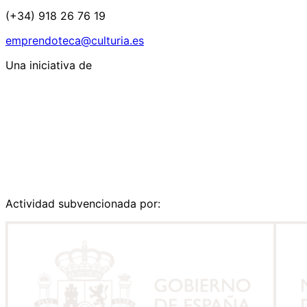
(+34) 918 26 76 19
emprendoteca@culturia.es
Una iniciativa de
Actividad subvencionada por: