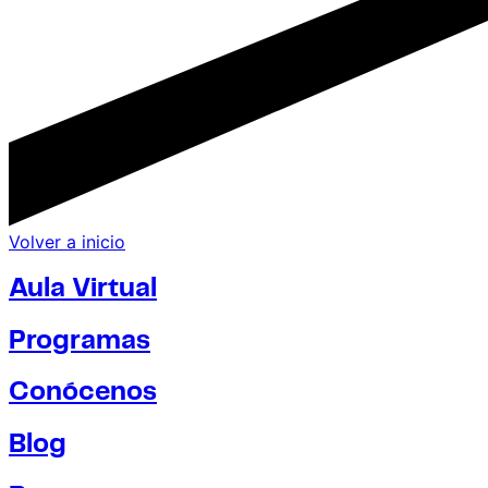
Volver a inicio
Aula Virtual
Programas
Conócenos
Blog