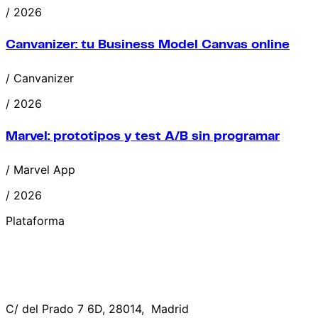
/ 2026
Canvanizer: tu Business Model Canvas online
/ Canvanizer
/ 2026
Marvel: prototipos y test A/B sin programar
/ Marvel App
/ 2026
Plataforma
C/ del Prado 7 6D, 28014, Madrid