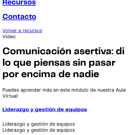
Recursos
Contacto
Volver a recursos
Vídeo
Comunicación asertiva: di
lo que piensas sin pasar
por encima de nadie
Puedes aprender más en este módulo de nuestra Aula
Virtual:
Liderazgo y gestión de equipos
Liderazgo y gestión de equipos
Liderazgo y gestión de equipos