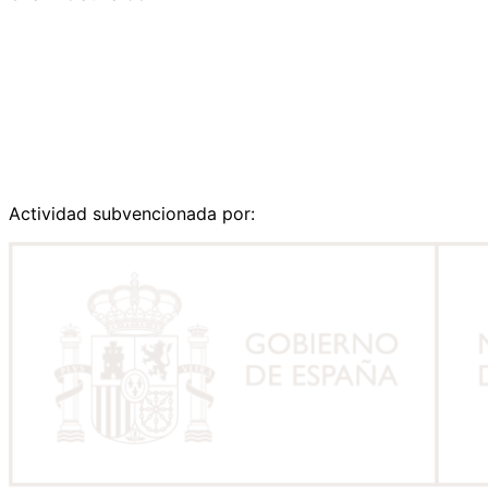
Actividad subvencionada por: