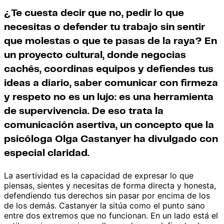
¿Te cuesta decir que no, pedir lo que
necesitas o defender tu trabajo sin sentir
que molestas o que te pasas de la raya? En
un proyecto cultural, donde negocias
cachés, coordinas equipos y defiendes tus
ideas a diario, saber comunicar con firmeza
y respeto no es un lujo: es una herramienta
de supervivencia. De eso trata la
comunicación asertiva, un concepto que la
psicóloga Olga Castanyer ha divulgado con
especial claridad.
La asertividad es la capacidad de expresar lo que
piensas, sientes y necesitas de forma directa y honesta,
defendiendo tus derechos sin pasar por encima de los
de los demás. Castanyer la sitúa como el punto sano
entre dos extremos que no funcionan. En un lado está el