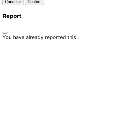
Confirm
Report
You have already reported this
.