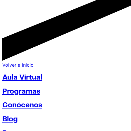
Volver a inicio
Aula Virtual
Programas
Conócenos
Blog