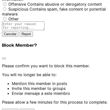
Offensive
Contains abusive or derogatory content
Suspicious
Contains spam, fake content or potential
malware
Other
Report
note
Report
Block Member?
Please confirm you want to block this member.
You will no longer be able to:
Mention this member in posts
Invite this member to groups
Enviar mensaje a este miembro
Please allow a few minutes for this process to complete.