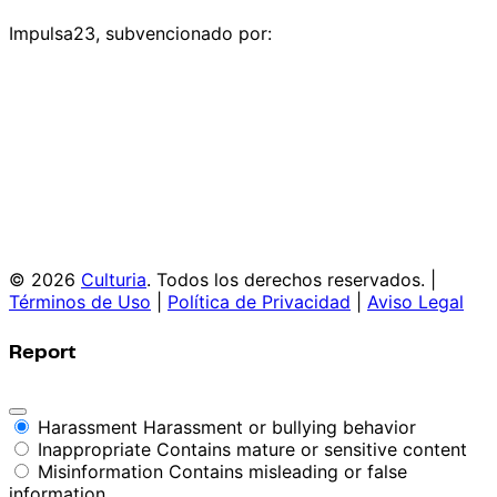
Impulsa23, subvencionado por:
© 2026
Culturia
. Todos los derechos reservados. |
Términos de Uso
|
Política de Privacidad
|
Aviso Legal
Report
Harassment
Harassment or bullying behavior
Inappropriate
Contains mature or sensitive content
Misinformation
Contains misleading or false
information