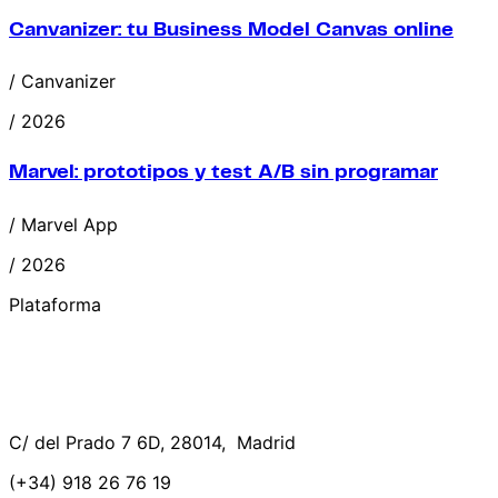
Canvanizer: tu Business Model Canvas online
/ Canvanizer
/ 2026
Marvel: prototipos y test A/B sin programar
/ Marvel App
/ 2026
Plataforma
C/ del Prado 7 6D, 28014, Madrid
(+34) 918 26 76 19