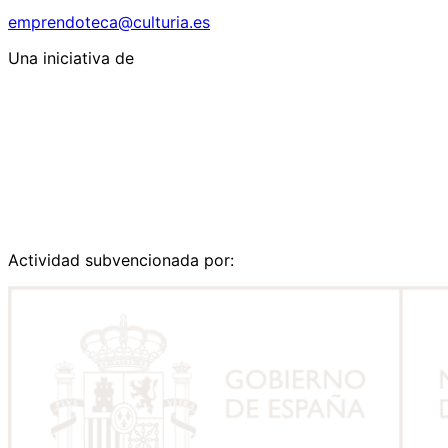
emprendoteca@culturia.es
Una iniciativa de
Actividad subvencionada por: