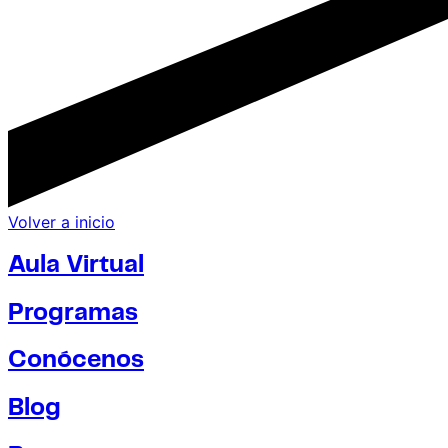
Volver a inicio
Aula Virtual
Programas
Conócenos
Blog