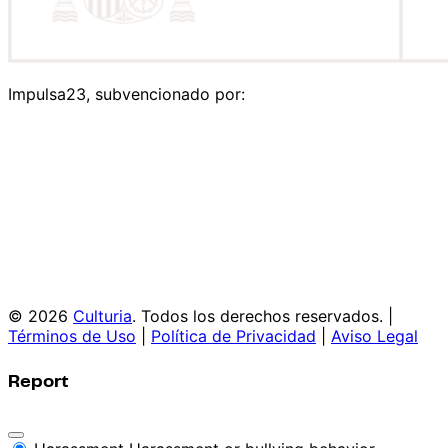
Impulsa23, subvencionado por:
© 2026
Culturia
. Todos los derechos reservados. |
Términos de Uso
|
Política de Privacidad
|
Aviso Legal
Report