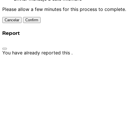
Please allow a few minutes for this process to complete.
Confirm
Report
You have already reported this
.