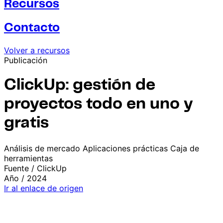
Recursos
Contacto
Volver a recursos
Publicación
ClickUp: gestión de
proyectos todo en uno y
gratis
Análisis de mercado
Aplicaciones prácticas
Caja de
herramientas
Fuente /
ClickUp
Año /
2024
Ir al enlace de origen