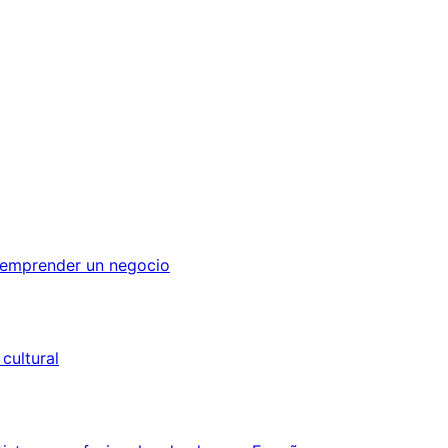
a emprender un negocio
cultural