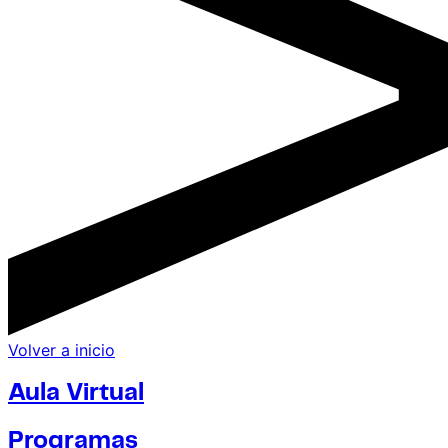
Volver a inicio
Aula Virtual
Programas