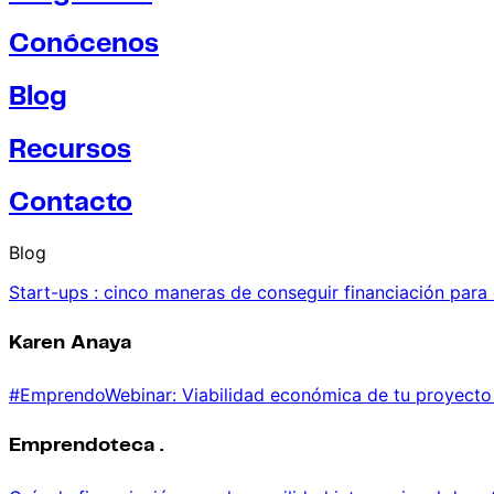
Conócenos
Blog
Recursos
Contacto
Blog
Start-ups : cinco maneras de conseguir financiación par
Karen Anaya
#EmprendoWebinar: Viabilidad económica de tu proyecto 
Emprendoteca .