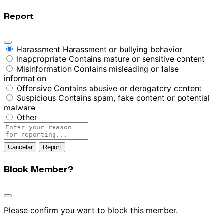
Report
Harassment
Harassment or bullying behavior
Inappropriate
Contains mature or sensitive content
Misinformation
Contains misleading or false
information
Offensive
Contains abusive or derogatory content
Suspicious
Contains spam, fake content or potential
malware
Other
Report
note
Report
Block Member?
Please confirm you want to block this member.