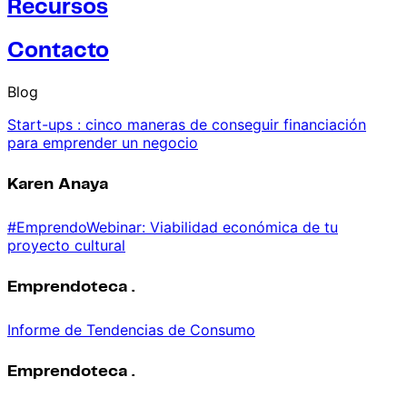
Recursos
Contacto
Blog
Start-ups : cinco maneras de conseguir financiación
para emprender un negocio
Karen Anaya
#EmprendoWebinar: Viabilidad económica de tu
proyecto cultural
Emprendoteca .
Informe de Tendencias de Consumo
Emprendoteca .