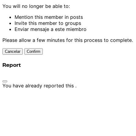
You will no longer be able to:
Mention this member in posts
Invite this member to groups
Enviar mensaje a este miembro
Please allow a few minutes for this process to complete.
Confirm
Report
You have already reported this
.