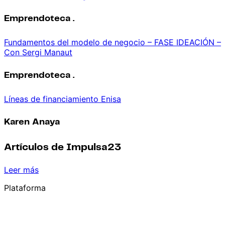
Emprendoteca .
Fundamentos del modelo de negocio – FASE IDEACIÓN –
Con Sergi Manaut
Emprendoteca .
Líneas de financiamiento Enisa
Karen Anaya
Artículos de Impulsa23
Leer más
Plataforma