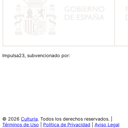
Impulsa23, subvencionado por:
© 2026
Culturia
. Todos los derechos reservados. |
Términos de Uso
|
Política de Privacidad
|
Aviso Legal