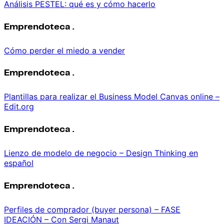
Análisis PESTEL: qué es y cómo hacerlo
Emprendoteca .
Cómo perder el miedo a vender
Emprendoteca .
Plantillas para realizar el Business Model Canvas online –
Edit.org
Emprendoteca .
Lienzo de modelo de negocio – Design Thinking en
español
Emprendoteca .
Perfiles de comprador (buyer persona) – FASE
IDEACIÓN – Con Sergi Manaut