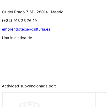
C/ del Prado 7 6D, 28014, Madrid
(+34) 918 26 76 19
emprendoteca@culturia.es
Una iniciativa de
Actividad subvencionada por: