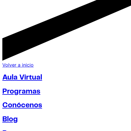
Volver a inicio
Aula Virtual
Programas
Conócenos
Blog