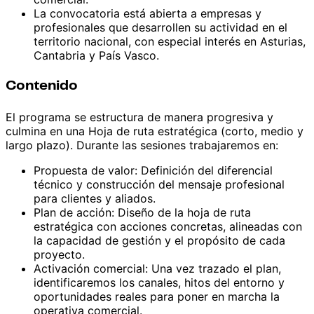
La convocatoria está abierta a empresas y
profesionales que desarrollen su actividad en el
territorio nacional, con especial interés en Asturias,
Cantabria y País Vasco.
Contenido
El programa se estructura de manera progresiva y
culmina en una Hoja de ruta estratégica (corto, medio y
largo plazo). Durante las sesiones trabajaremos en:
Propuesta de valor: Definición del diferencial
técnico y construcción del mensaje profesional
para clientes y aliados.
Plan de acción: Diseño de la hoja de ruta
estratégica con acciones concretas, alineadas con
la capacidad de gestión y el propósito de cada
proyecto.
Activación comercial: Una vez trazado el plan,
identificaremos los canales, hitos del entorno y
oportunidades reales para poner en marcha la
operativa comercial.