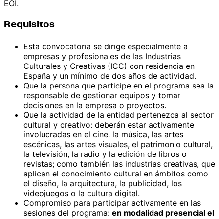
EOI.
Requisitos
Esta convocatoria se dirige especialmente a
empresas y profesionales de las Industrias
Culturales y Creativas (ICC) con residencia en
España y un mínimo de dos años de actividad.
Que la persona que participe en el programa sea la
responsable de gestionar equipos y tomar
decisiones en la empresa o proyectos.
Que la actividad de la entidad pertenezca al sector
cultural y creativo: deberán estar activamente
involucradas en el cine, la música, las artes
escénicas, las artes visuales, el patrimonio cultural,
la televisión, la radio y la edición de libros o
revistas; como también las industrias creativas, que
aplican el conocimiento cultural en ámbitos como
el diseño, la arquitectura, la publicidad, los
videojuegos o la cultura digital.
Compromiso para participar activamente en las
sesiones del programa:
en modalidad presencial el