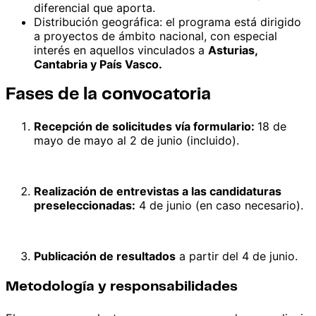
diferencial que aporta.
Distribución geográfica: el programa está dirigido
a proyectos de ámbito nacional, con especial
interés en aquellos vinculados a
Asturias,
Cantabria y País Vasco.
Fases de la convocatoria
Recepción de solicitudes vía formulario:
18 de
mayo de mayo al 2 de junio (incluido).
Realización de entrevistas a las candidaturas
preseleccionadas:
4 de junio (en caso necesario).
Publicación de resultados
a partir del 4 de junio.
Metodología y responsabilidades