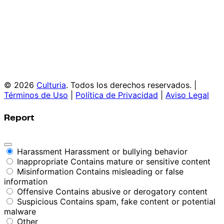
© 2026
Culturia
. Todos los derechos reservados. |
Términos de Uso
|
Política de Privacidad
|
Aviso Legal
Report
Harassment
Harassment or bullying behavior
Inappropriate
Contains mature or sensitive content
Misinformation
Contains misleading or false
information
Offensive
Contains abusive or derogatory content
Suspicious
Contains spam, fake content or potential
malware
Other