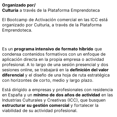
Organizado por/
Culturia
a través de la Plataforma Emprendoteca
El Bootcamp de Activación comercial en las ICC está
organizado por Culturia, a través de la Plataforma
Emprendoteca.
Es un
programa intensivo de formato híbrido
que
condensa contenidos formativos con un enfoque de
aplicación directa en la propia empresa o actividad
profesional. A lo largo de una sesión presencial y dos
sesiones online, se trabajará en la
definición del valor
diferencial
y el diseño de una hoja de ruta estratégica
con horizontes de corto, medio y largo plazo.
Está dirigido a empresas y profesionales con residencia
en España y un
mínimo de dos años de actividad
en las
Industrias Culturales y Creativas (ICC), que busquen
estructurar su gestión comercial
y fortalecer la
viabilidad de su actividad profesional.