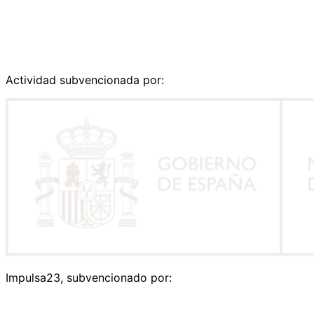
Actividad subvencionada por:
Impulsa23, subvencionado por: