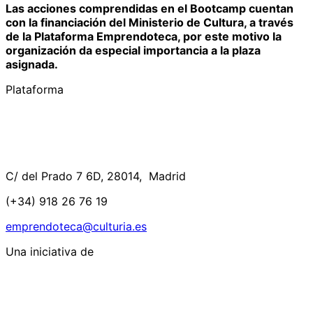
Las acciones comprendidas en el Bootcamp cuentan
con la financiación del Ministerio de Cultura, a través
de la Plataforma Emprendoteca, por este motivo la
organización da especial importancia a la plaza
asignada.
Plataforma
C/ del Prado 7 6D, 28014, Madrid
(+34) 918 26 76 19
emprendoteca@culturia.es
Una iniciativa de