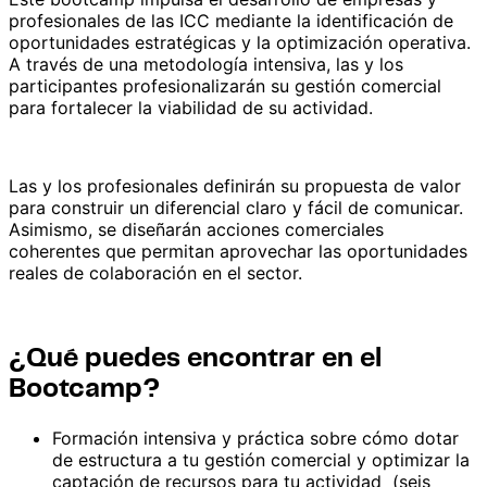
profesionales de las ICC mediante la identificación de
oportunidades estratégicas y la optimización operativa.
A través de una metodología intensiva, las y los
participantes profesionalizarán su gestión comercial
para fortalecer la viabilidad de su actividad.
Las y los profesionales definirán su propuesta de valor
para construir un diferencial claro y fácil de comunicar.
Asimismo, se diseñarán acciones comerciales
coherentes que permitan aprovechar las oportunidades
reales de colaboración en el sector.
¿Qué puedes encontrar en el
Bootcamp?
Formación intensiva y práctica sobre cómo dotar
de estructura a tu gestión comercial y optimizar la
captación de recursos para tu actividad (seis