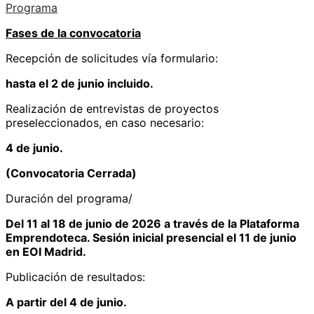
Programa
Fases de la convocatoria
Recepción de solicitudes vía formulario:
hasta el 2 de junio incluido.
Realización de entrevistas de proyectos
preseleccionados, en caso necesario:
4 de junio.
(Convocatoria Cerrada)
Duración del programa/
Del 11 al 18 de junio de 2026 a través de la Plataforma
Emprendoteca. Sesión inicial presencial el 11 de junio
en EOI Madrid.
Publicación de resultados:
A partir del 4 de junio.