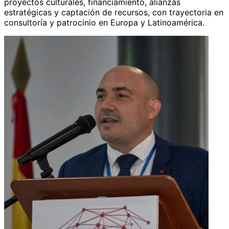
proyectos culturales, financiamiento, alianzas
estratégicas y captación de recursos, con trayectoria en
consultoría y patrocinio en Europa y Latinoamérica.