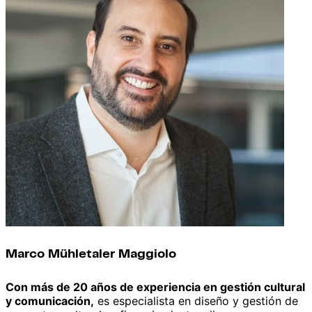
Marco Mühletaler Maggiolo
Con
más de 20 años de experiencia en gestión cultural
y comunicación,
es especialista en diseño y gestión de