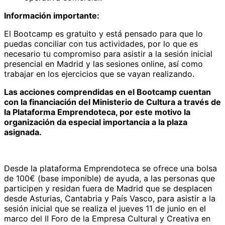
Información importante:
El Bootcamp es gratuito y está pensado para que lo
puedas conciliar con tus actividades, por lo que es
necesario tu compromiso para asistir a la sesión inicial
presencial en Madrid y las sesiones online, así como
trabajar en los ejercicios que se vayan realizando.
Las acciones comprendidas en el Bootcamp cuentan
con la financiación del Ministerio de Cultura a través de
la Plataforma Emprendoteca, por este motivo la
organización da especial importancia a la plaza
asignada.
Desde la plataforma Emprendoteca se ofrece una bolsa
de 100€ (base imponible) de ayuda, a las personas que
participen y residan fuera de Madrid que se desplacen
desde Asturias, Cantabria y País Vasco, para asistir a la
sesión inicial que se realiza el jueves 11 de junio en el
marco del II Foro de la Empresa Cultural y Creativa en