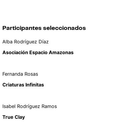
Participantes seleccionados
Alba Rodríguez Díaz
Asociación Espacio Amazonas
Fernanda Rosas
Criaturas Infinitas
Isabel Rodríguez Ramos
True Clay