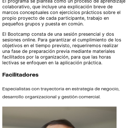
El programa se plantea como un proceso de aprendizaje
colaborativo, que incluye una explicación breve de
marcos conceptuales con ejercicios prácticos sobre el
propio proyecto de cada participante, trabajo en
pequeños grupos y puesta en común.
El Bootcamp consta de una sesión presencial y dos
sesiones online. Para garantizar el cumplimiento de los
objetivos en el tiempo previsto, requeriremos realizar
una fase de preparación previa mediante materiales
facilitados por la organización, para que las horas
lectivas se enfoquen en la aplicación práctica.
Facilitadores
Especialistas con trayectoria en estrategia de negocio,
desarrollo organizacional y gestión comercial.