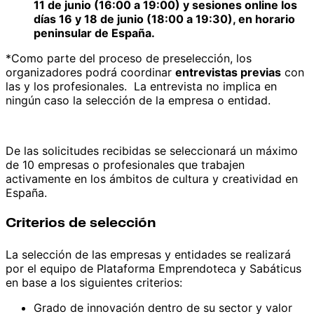
11 de junio (16:00 a 19:00) y sesiones online los
días 16 y 18 de junio (18:00 a 19:30), en horario
peninsular de España.
*
Como parte del proceso de preselección, los
organizadores podrá coordinar
entrevistas previas
con
las y los profesionales. La entrevista no implica en
ningún caso la selección de la empresa o entidad.
De las solicitudes recibidas se seleccionará un máximo
de 10 empresas o profesionales que trabajen
activamente en los ámbitos de cultura y creatividad en
España.
Criterios de selección
La selección de las empresas y entidades se realizará
por el equipo de Plataforma Emprendoteca y Sabáticus
en base a los siguientes criterios:
Grado de innovación dentro de su sector y valor