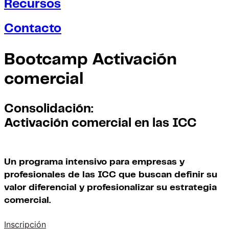
Recursos
Contacto
Bootcamp Activación
comercial
Consolidación:
Activación comercial en las ICC
Un programa intensivo para empresas y
profesionales de las ICC que buscan definir su
valor diferencial y profesionalizar su estrategia
comercial.
Inscripción