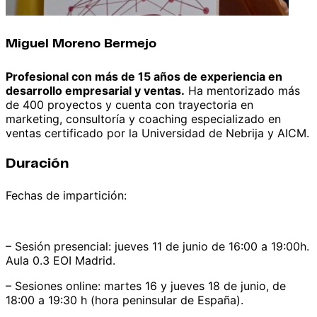
Miguel Moreno Bermejo
Profesional con más de 15 años de experiencia en
desarrollo empresarial y ventas.
Ha mentorizado más
de 400 proyectos y cuenta con trayectoria en
marketing, consultoría y coaching especializado en
ventas certificado por la Universidad de Nebrija y AICM.
Duración
Fechas de impartición:
– Sesión presencial: jueves 11 de junio de 16:00 a 19:00h.
Aula 0.3 EOI Madrid.
– Sesiones online: martes 16 y jueves 18 de junio, de
18:00 a 19:30 h (hora peninsular de España).