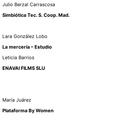
Julio Berzal Carrascosa
Simbiótica Tec. S. Coop. Mad.
Lara González Lobo
La mercería – Estudio
Leticia Barrios
ENAVAI FILMS SLU
María Juárez
Plataforma By Women