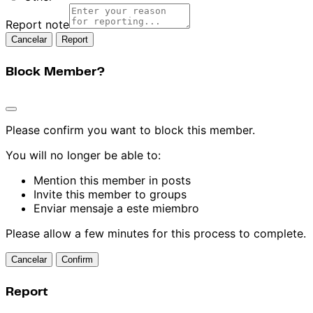
Report note
Report
Block Member?
Please confirm you want to block this member.
You will no longer be able to:
Mention this member in posts
Invite this member to groups
Enviar mensaje a este miembro
Please allow a few minutes for this process to complete.
Confirm
Report