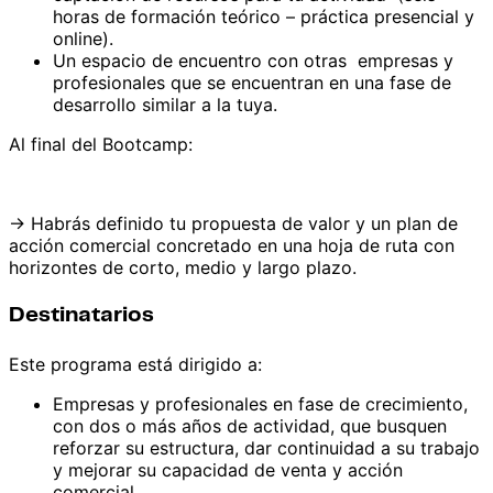
horas de formación teórico – práctica presencial y
online).
Un espacio de encuentro con otras empresas y
profesionales que se encuentran en una fase de
desarrollo similar a la tuya.
Al final del Bootcamp:
→
Habrás definido tu propuesta de valor y un plan de
acción comercial concretado en una hoja de ruta con
horizontes de corto, medio y largo plazo.
Destinatarios
Este programa está dirigido a:
Empresas y profesionales en fase de crecimiento,
con dos o más años de actividad, que busquen
reforzar su estructura, dar continuidad a su trabajo
y mejorar su capacidad de venta y acción
comercial.