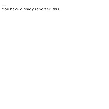
You have already reported this
.