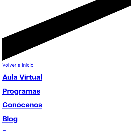
Volver a inicio
Aula Virtual
Programas
Conócenos
Blog