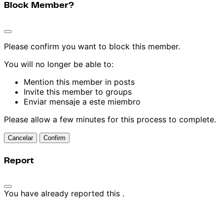
Block Member?
Please confirm you want to block this member.
You will no longer be able to:
Mention this member in posts
Invite this member to groups
Enviar mensaje a este miembro
Please allow a few minutes for this process to complete.
Confirm
Report
You have already reported this
.