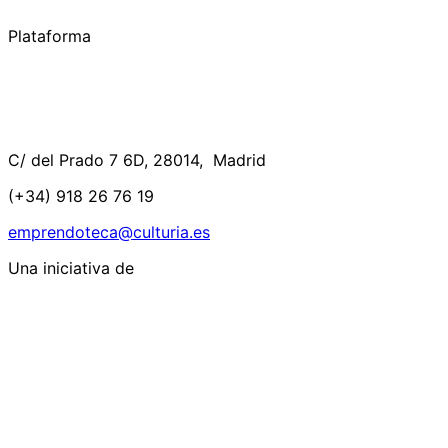
Plataforma
C/ del Prado 7 6D, 28014, Madrid
(+34) 918 26 76 19
emprendoteca@culturia.es
Una iniciativa de