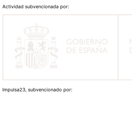
Actividad subvencionada por:
Impulsa23, subvencionado por: