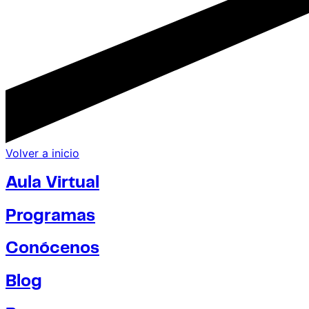
Volver a inicio
Aula Virtual
Programas
Conócenos
Blog