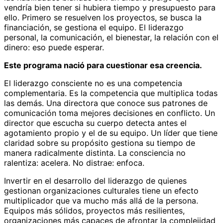
vendría bien tener si hubiera tiempo y presupuesto para
ello. Primero se resuelven los proyectos, se busca la
financiación, se gestiona el equipo. El liderazgo
personal, la comunicación, el bienestar, la relación con el
dinero: eso puede esperar.
Este programa nació para cuestionar esa creencia.
El liderazgo consciente no es una competencia
complementaria. Es la competencia que multiplica todas
las demás. Una directora que conoce sus patrones de
comunicación toma mejores decisiones en conflicto. Un
director que escucha su cuerpo detecta antes el
agotamiento propio y el de su equipo. Un líder que tiene
claridad sobre su propósito gestiona su tiempo de
manera radicalmente distinta. La consciencia no
ralentiza: acelera. No distrae: enfoca.
Invertir en el desarrollo del liderazgo de quienes
gestionan organizaciones culturales tiene un efecto
multiplicador que va mucho más allá de la persona.
Equipos más sólidos, proyectos más resilientes,
organizaciones más capaces de afrontar la complejidad