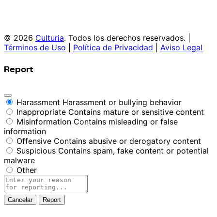
© 2026
Culturia
. Todos los derechos reservados. |
Términos de Uso
|
Política de Privacidad
|
Aviso Legal
Report
Harassment
Harassment or bullying behavior
Inappropriate
Contains mature or sensitive content
Misinformation
Contains misleading or false
information
Offensive
Contains abusive or derogatory content
Suspicious
Contains spam, fake content or potential
malware
Other
Report
note
Report