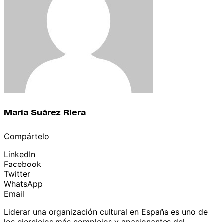
María Suárez Riera
Compártelo
LinkedIn
Facebook
Twitter
WhatsApp
Email
Liderar una organización cultural en España es uno de
los ejercicios más complejos y apasionantes del