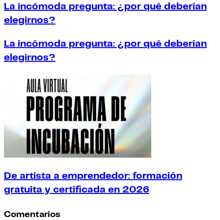
La incómoda pregunta: ¿por qué deberían
elegirnos?
La incómoda pregunta: ¿por qué deberían
elegirnos?
De artista a emprendedor: formación
gratuita y certificada en 2026
Comentarios