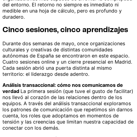
del entorno. El retorno no siempre es inmediato ni
medible en una hoja de cálculo, pero es profundo y
duradero.
Cinco sesiones, cinco aprendizajes
Durante dos semanas de mayo, once organizaciones
culturales y creativas de distintas comunidades
autónomas de España se encontraron en este espacio.
Cuatro sesiones online y un cierre presencial en Madrid.
Cada sesión abrió una puerta distinta al mismo
territorio: el liderazgo desde adentro.
Análisis transaccional: cómo nos comunicamos de
verdad
La primera sesión (que tuve el gusto de facilitar)
nos llevó al corazón de las relaciones dentro de los
equipos. A través del análisis transaccional exploramos
los patrones de comunicación que repetimos sin darnos
cuenta, los roles que adoptamos en momentos de
tensión y las creencias que limitan nuestra capacidad de
conectar con los demás.