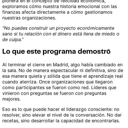
pionera en el concepto de felicidad económica,
exploramos cómo nuestra historia emocional con las
finanzas afecta directamente a cómo gestionamos
nuestras organizaciones.
“No puedes construir un proyecto económicamente
sano si tu relación con el dinero está llena de miedo o
de culpa.”
Lo que este programa demostró
Al terminar el cierre en Madrid, algo había cambiado en
la sala. No de manera espectacular ni definitiva, sino de
esa manera quieta y sólida que tiene el aprendizaje real
cuando aterriza. Once organizaciones que llegaron
como participantes se fueron como red. Líderes que
vinieron con preguntas se fueron con preguntas
mejores.
Eso es lo que puede hacer el liderazgo consciente: no
resolver, sino elevar el nivel de la conversación. No dar
recetas, sino desarrollar la capacidad de encontrarlas.