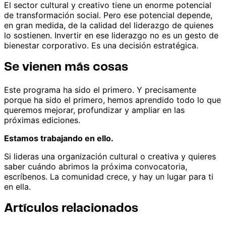
El sector cultural y creativo tiene un enorme potencial
de transformación social. Pero ese potencial depende,
en gran medida, de la calidad del liderazgo de quienes
lo sostienen. Invertir en ese liderazgo no es un gesto de
bienestar corporativo. Es una decisión estratégica.
Se vienen más cosas
Este programa ha sido el primero. Y precisamente
porque ha sido el primero, hemos aprendido todo lo que
queremos mejorar, profundizar y ampliar en las
próximas ediciones.
Estamos trabajando en ello.
Si lideras una organización cultural o creativa y quieres
saber cuándo abrimos la próxima convocatoria,
escríbenos. La comunidad crece, y hay un lugar para ti
en ella.
Artículos relacionados