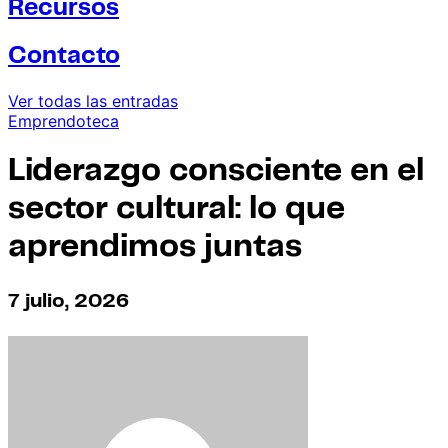
Recursos
Contacto
Ver todas las entradas
Emprendoteca
Liderazgo consciente en el
sector cultural: lo que
aprendimos juntas
7 julio, 2026