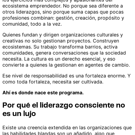
ecosistema emprendedor. No porque sea diferente a
otros liderazgos, sino porque suma capas que pocas
profesiones combinan: gestión, creación, propósito y
comunidad, todo a la vez.
Quienes fundan y dirigen organizaciones culturales y
creativas no solo gestionan proyectos. Construyen
ecosistemas. Su trabajo transforma barrios, activa
comunidades, genera conversaciones que la sociedad
necesita. La cultura es un derecho esencial, y eso
convierte a quienes la gestionan en agentes de cambio.
Ese nivel de responsabilidad es una fortaleza enorme. Y
como toda fortaleza, necesita ser cultivada.
Ahí es donde nace este programa.
Por qué el liderazgo consciente no
es un lujo
Existe una creencia extendida en las organizaciones que
las habilidades blandas son un añadido, algo que