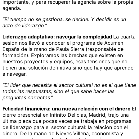
importante, y para recuperar la agencia sobre la propia
agenda.
“El tiempo no se gestiona, se decide. Y decidir es un
acto de liderazgo.”
Liderazgo adaptativo: navegar la complejidad
La cuarta
sesión nos llevó a conocer el programa de Acumen
España de la mano de Paula Sierra (responsable de
formación). Exploramos las brechas que existen en
nuestros proyectos y equipos, esas tensiones que no
tienen una solución definitiva sino que hay que aprender
a navegar.
“El líder que necesita el sector cultural no es el que tiene
todas las respuestas, sino el que sabe hacer las
preguntas correctas.”
Felicidad financiera: una nueva relación con el dinero
El
cierre presencial en Infinito Delicias, Madrid, trajo una
última pieza que pocas veces se trabaja en programas
de liderazgo para el sector cultural: la relación con el
dinero. De la mano de Nieves Villena, economista y