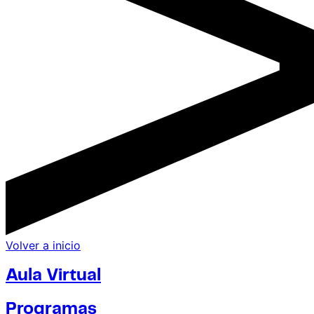
Volver a inicio
Aula Virtual
Programas