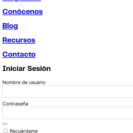
Conócenos
Blog
Recursos
Contacto
Iniciar Sesión
Nombre de usuario
Contraseña
Recuérdame