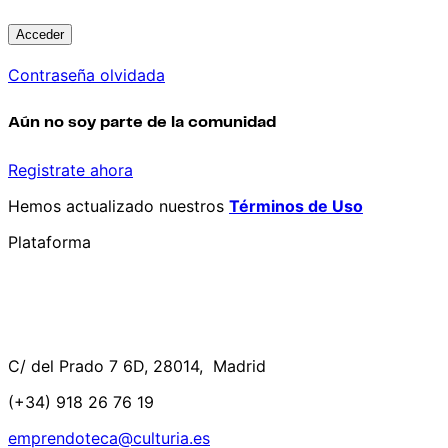
Contraseña olvidada
Aún no soy parte de la comunidad
Registrate ahora
Hemos actualizado nuestros
Términos de Uso
Plataforma
C/ del Prado 7 6D, 28014, Madrid
(+34) 918 26 76 19
emprendoteca@culturia.es