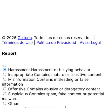
© 2026
Culturia
. Todos los derechos reservados. |
Términos de Uso
|
Política de Privacidad
|
Aviso Legal
Report
Harassment
Harassment or bullying behavior
Inappropriate
Contains mature or sensitive content
Misinformation
Contains misleading or false
information
Offensive
Contains abusive or derogatory content
Suspicious
Contains spam, fake content or potential
malware
Other