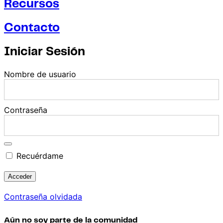
Recursos
Contacto
Iniciar Sesión
Nombre de usuario
Contraseña
Recuérdame
Contraseña olvidada
Aún no soy parte de la comunidad