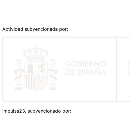
Actividad subvencionada por:
Impulsa23, subvencionado por: