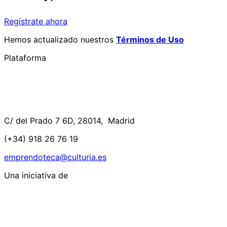
Registrate ahora
Hemos actualizado nuestros
Términos de Uso
Plataforma
C/ del Prado 7 6D, 28014, Madrid
(+34) 918 26 76 19
emprendoteca@culturia.es
Una iniciativa de