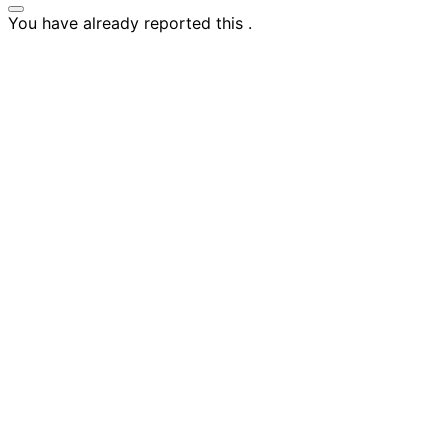
You have already reported this
.