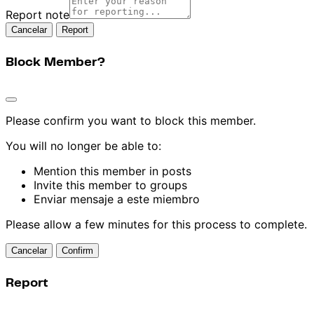
Report note
Report
Block Member?
Please confirm you want to block this member.
You will no longer be able to:
Mention this member in posts
Invite this member to groups
Enviar mensaje a este miembro
Please allow a few minutes for this process to complete.
Confirm
Report