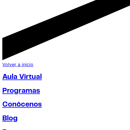
Volver a inicio
Aula Virtual
Programas
Conócenos
Blog