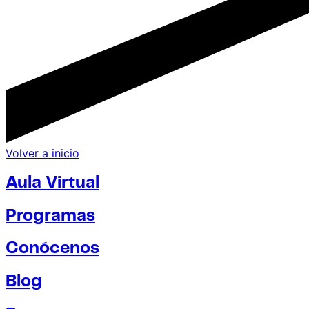
Volver a inicio
Aula Virtual
Programas
Conócenos
Blog