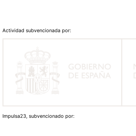
Actividad subvencionada por:
Impulsa23, subvencionado por: