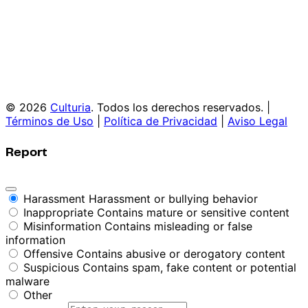
© 2026
Culturia
. Todos los derechos reservados. |
Términos de Uso
|
Política de Privacidad
|
Aviso Legal
Report
Harassment
Harassment or bullying behavior
Inappropriate
Contains mature or sensitive content
Misinformation
Contains misleading or false
information
Offensive
Contains abusive or derogatory content
Suspicious
Contains spam, fake content or potential
malware
Other