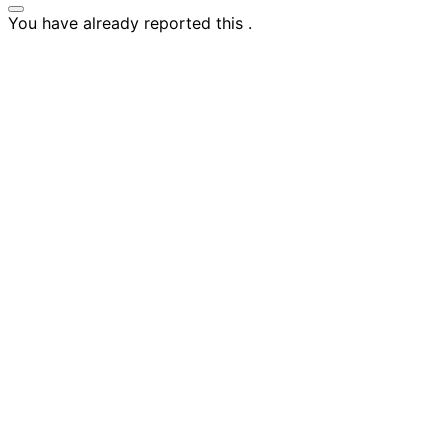
You have already reported this
.