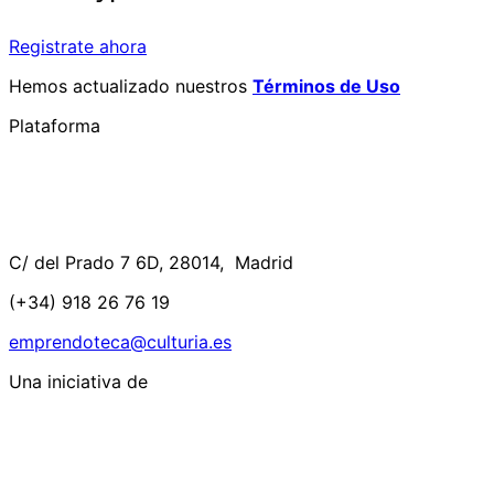
Registrate ahora
Hemos actualizado nuestros
Términos de Uso
Plataforma
C/ del Prado 7 6D, 28014, Madrid
(+34) 918 26 76 19
emprendoteca@culturia.es
Una iniciativa de