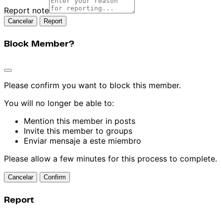
Report note
Report
Block Member?
Please confirm you want to block this member.
You will no longer be able to:
Mention this member in posts
Invite this member to groups
Enviar mensaje a este miembro
Please allow a few minutes for this process to complete.
Confirm
Report