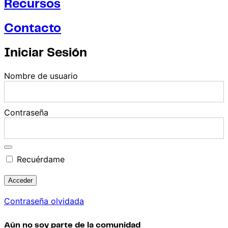
Recursos
Contacto
Iniciar Sesión
Nombre de usuario
Contraseña
Recuérdame
Contraseña olvidada
Aún no soy parte de la comunidad