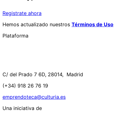
Registrate ahora
Hemos actualizado nuestros
Términos de Uso
Plataforma
C/ del Prado 7 6D, 28014, Madrid
(+34) 918 26 76 19
emprendoteca@culturia.es
Una iniciativa de