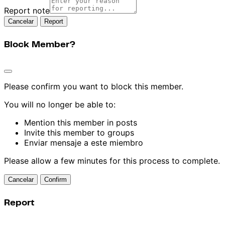
Report note
Report
Block Member?
Please confirm you want to block this member.
You will no longer be able to:
Mention this member in posts
Invite this member to groups
Enviar mensaje a este miembro
Please allow a few minutes for this process to complete.
Confirm
Report