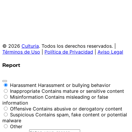
© 2026
Culturia
. Todos los derechos reservados. |
Términos de Uso
|
Política de Privacidad
|
Aviso Legal
Report
Harassment
Harassment or bullying behavior
Inappropriate
Contains mature or sensitive content
Misinformation
Contains misleading or false
information
Offensive
Contains abusive or derogatory content
Suspicious
Contains spam, fake content or potential
malware
Other