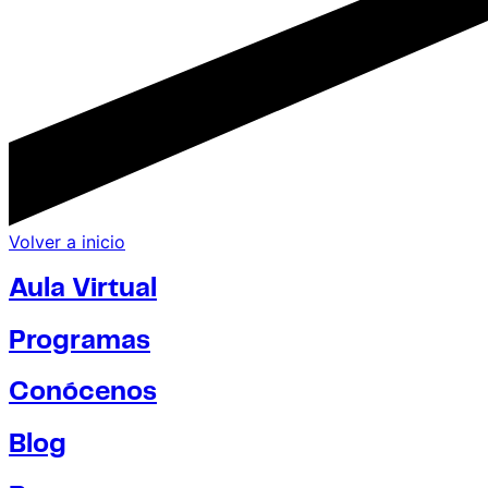
Volver a inicio
Aula Virtual
Programas
Conócenos
Blog