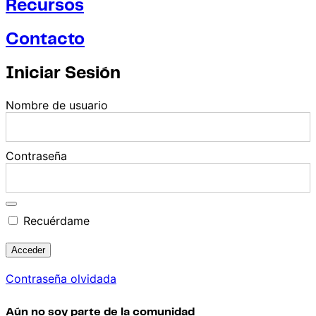
Recursos
Contacto
Iniciar Sesión
Nombre de usuario
Contraseña
Recuérdame
Contraseña olvidada
Aún no soy parte de la comunidad