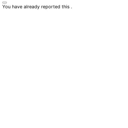
You have already reported this
.