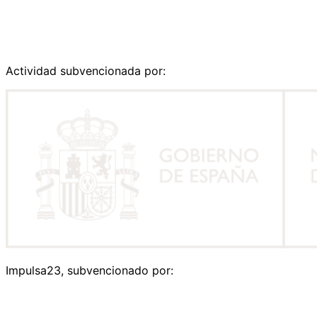
Actividad subvencionada por:
Impulsa23, subvencionado por: