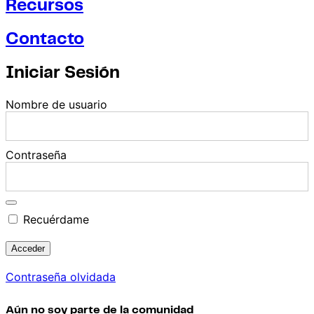
Recursos
Contacto
Iniciar Sesión
Nombre de usuario
Contraseña
Recuérdame
Contraseña olvidada
Aún no soy parte de la comunidad