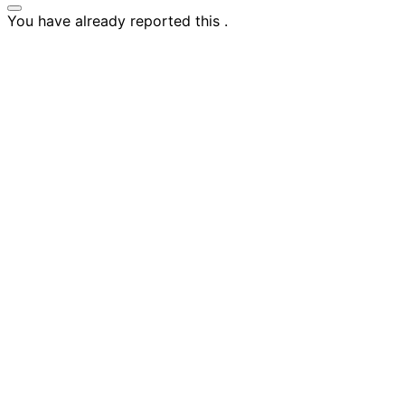
You have already reported this
.