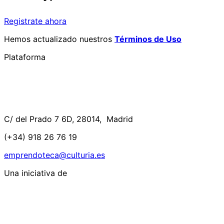
Registrate ahora
Hemos actualizado nuestros
Términos de Uso
Plataforma
C/ del Prado 7 6D, 28014, Madrid
(+34) 918 26 76 19
emprendoteca@culturia.es
Una iniciativa de