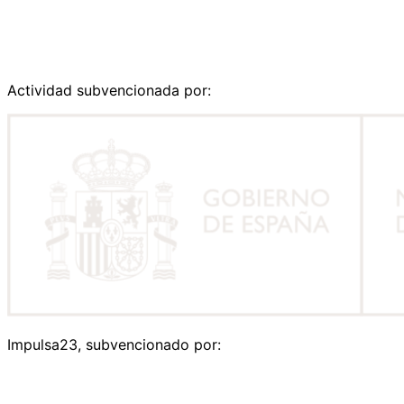
Actividad subvencionada por:
Impulsa23, subvencionado por: