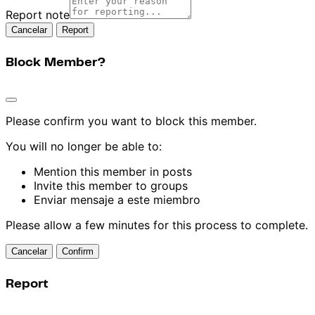
Report note
Report
Block Member?
Please confirm you want to block this member.
You will no longer be able to:
Mention this member in posts
Invite this member to groups
Enviar mensaje a este miembro
Please allow a few minutes for this process to complete.
Confirm
Report