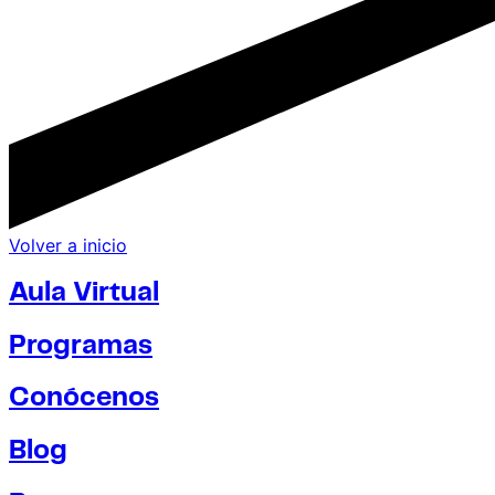
Volver a inicio
Aula Virtual
Programas
Conócenos
Blog