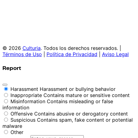
© 2026
Culturia
. Todos los derechos reservados. |
Términos de Uso
|
Política de Privacidad
|
Aviso Legal
Report
Harassment
Harassment or bullying behavior
Inappropriate
Contains mature or sensitive content
Misinformation
Contains misleading or false
information
Offensive
Contains abusive or derogatory content
Suspicious
Contains spam, fake content or potential
malware
Other