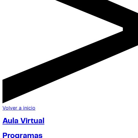
Volver a inicio
Aula Virtual
Programas