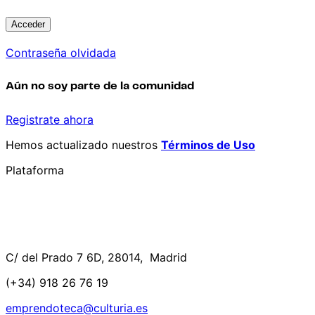
Contraseña olvidada
Aún no soy parte de la comunidad
Registrate ahora
Hemos actualizado nuestros
Términos de Uso
Plataforma
C/ del Prado 7 6D, 28014, Madrid
(+34) 918 26 76 19
emprendoteca@culturia.es