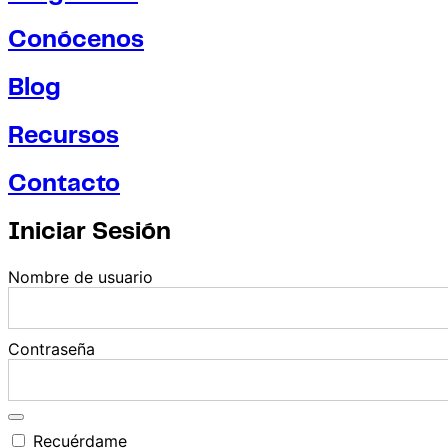
Conócenos
Blog
Recursos
Contacto
Iniciar Sesión
Nombre de usuario
Contraseña
Recuérdame