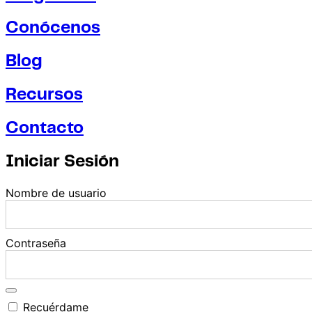
Conócenos
Blog
Recursos
Contacto
Iniciar Sesión
Nombre de usuario
Contraseña
Recuérdame