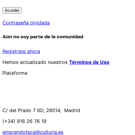
Contraseña olvidada
Aún no soy parte de la comunidad
Registrate ahora
Hemos actualizado nuestros
Términos de Uso
Plataforma
C/ del Prado 7 6D, 28014, Madrid
(+34) 918 26 76 19
emprendoteca@culturia.es