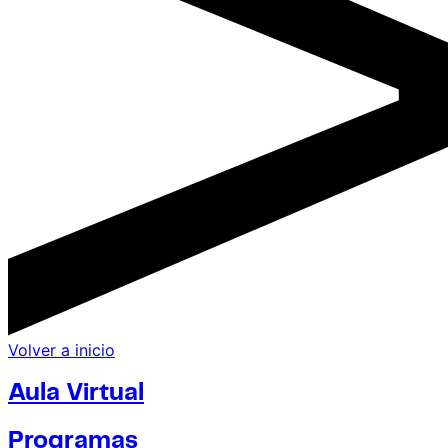
Volver a inicio
Aula Virtual
Programas