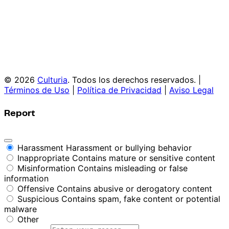
© 2026
Culturia
. Todos los derechos reservados. |
Términos de Uso
|
Política de Privacidad
|
Aviso Legal
Report
Harassment
Harassment or bullying behavior
Inappropriate
Contains mature or sensitive content
Misinformation
Contains misleading or false
information
Offensive
Contains abusive or derogatory content
Suspicious
Contains spam, fake content or potential
malware
Other