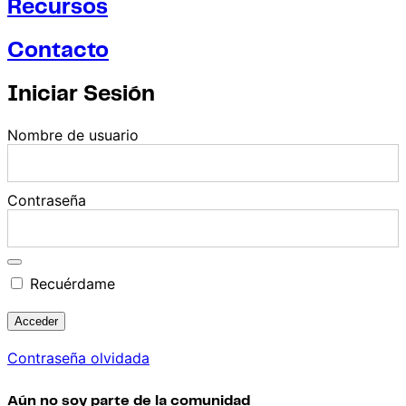
Recursos
Contacto
Iniciar Sesión
Nombre de usuario
Contraseña
Recuérdame
Contraseña olvidada
Aún no soy parte de la comunidad