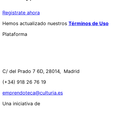
Registrate ahora
Hemos actualizado nuestros
Términos de Uso
Plataforma
C/ del Prado 7 6D, 28014, Madrid
(+34) 918 26 76 19
emprendoteca@culturia.es
Una iniciativa de