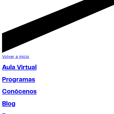
Volver a inicio
Aula Virtual
Programas
Conócenos
Blog