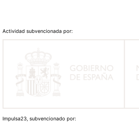
Actividad subvencionada por:
Impulsa23, subvencionado por: