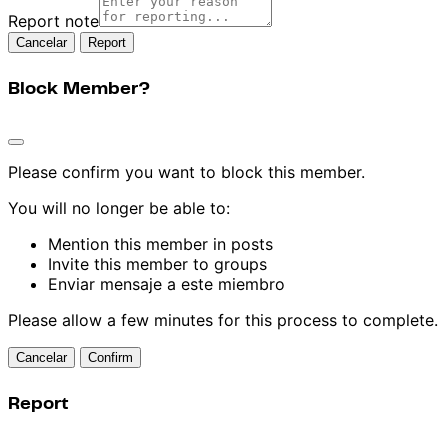
Report note
Report
Block Member?
Please confirm you want to block this member.
You will no longer be able to:
Mention this member in posts
Invite this member to groups
Enviar mensaje a este miembro
Please allow a few minutes for this process to complete.
Confirm
Report