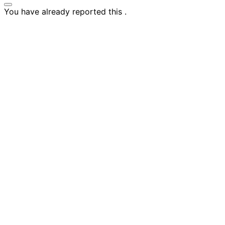
You have already reported this
.