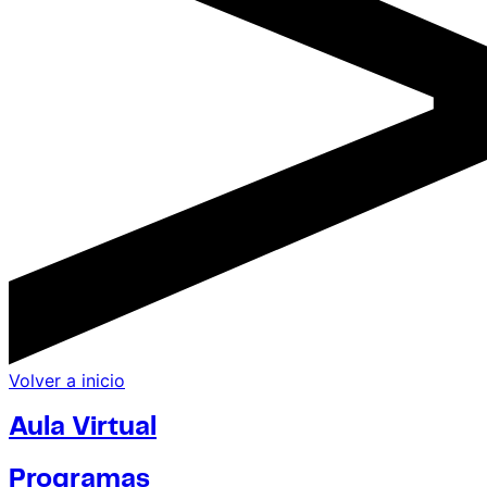
Volver a inicio
Aula Virtual
Programas