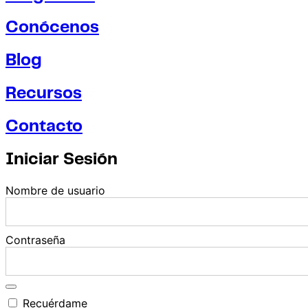
Conócenos
Blog
Recursos
Contacto
Iniciar Sesión
Nombre de usuario
Contraseña
Recuérdame