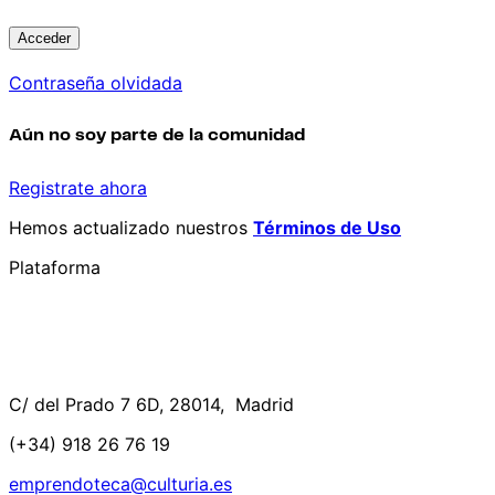
Contraseña olvidada
Aún no soy parte de la comunidad
Registrate ahora
Hemos actualizado nuestros
Términos de Uso
Plataforma
C/ del Prado 7 6D, 28014, Madrid
(+34) 918 26 76 19
emprendoteca@culturia.es