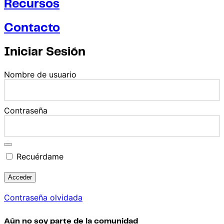
Recursos
Contacto
Iniciar Sesión
Nombre de usuario
Contraseña
Recuérdame
Contraseña olvidada
Aún no soy parte de la comunidad