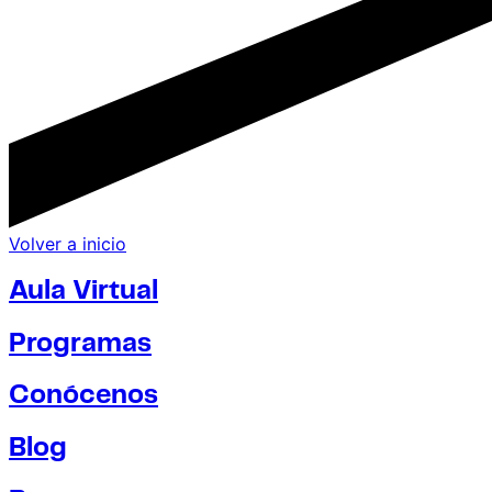
Volver a inicio
Aula Virtual
Programas
Conócenos
Blog