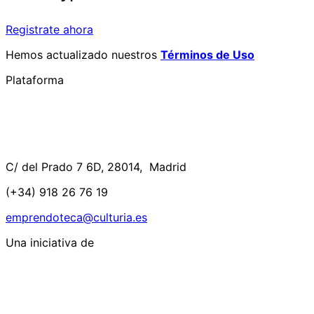
Registrate ahora
Hemos actualizado nuestros
Términos de Uso
Plataforma
C/ del Prado 7 6D, 28014, Madrid
(+34) 918 26 76 19
emprendoteca@culturia.es
Una iniciativa de