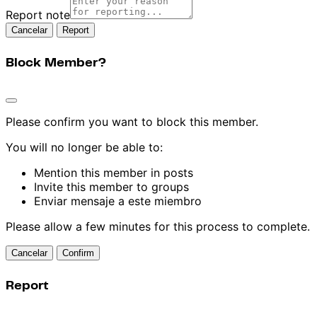
Report note
Report
Block Member?
Please confirm you want to block this member.
You will no longer be able to:
Mention this member in posts
Invite this member to groups
Enviar mensaje a este miembro
Please allow a few minutes for this process to complete.
Confirm
Report