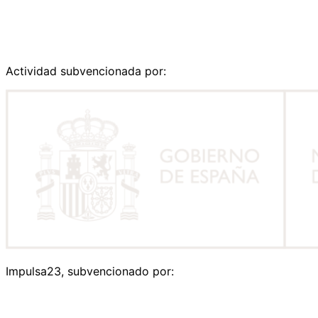
Actividad subvencionada por:
Impulsa23, subvencionado por: