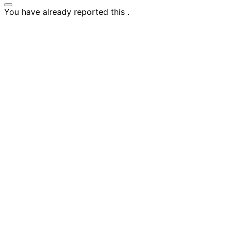
You have already reported this
.