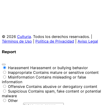
© 2026
Culturia
. Todos los derechos reservados. |
Términos de Uso
|
Política de Privacidad
|
Aviso Legal
Report
Harassment
Harassment or bullying behavior
Inappropriate
Contains mature or sensitive content
Misinformation
Contains misleading or false
information
Offensive
Contains abusive or derogatory content
Suspicious
Contains spam, fake content or potential
malware
Other