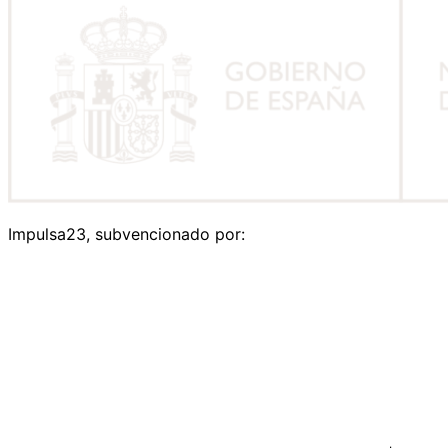
Impulsa23, subvencionado por: