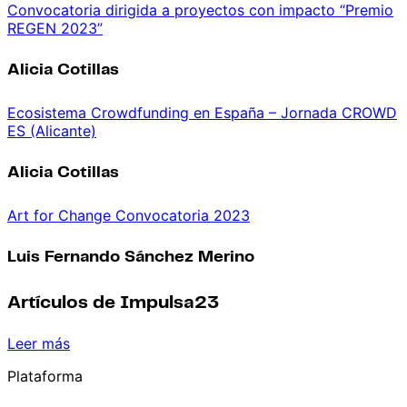
Convocatoria dirigida a proyectos con impacto “Premio
REGEN 2023”
Alicia Cotillas
Ecosistema Crowdfunding en España – Jornada CROWD
ES (Alicante)
Alicia Cotillas
Art for Change Convocatoria 2023
Luis Fernando Sánchez Merino
Artículos de Impulsa23
Leer más
Plataforma