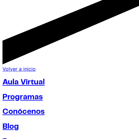
Volver a inicio
Aula Virtual
Programas
Conócenos
Blog