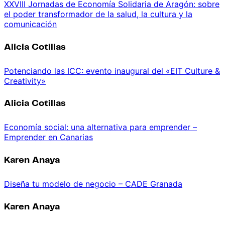
XXVIII Jornadas de Economía Solidaria de Aragón: sobre
el poder transformador de la salud, la cultura y la
comunicación
Alicia Cotillas
Potenciando las ICC: evento inaugural del «EIT Culture &
Creativity»
Alicia Cotillas
Economía social: una alternativa para emprender –
Emprender en Canarias
Karen Anaya
Diseña tu modelo de negocio – CADE Granada
Karen Anaya