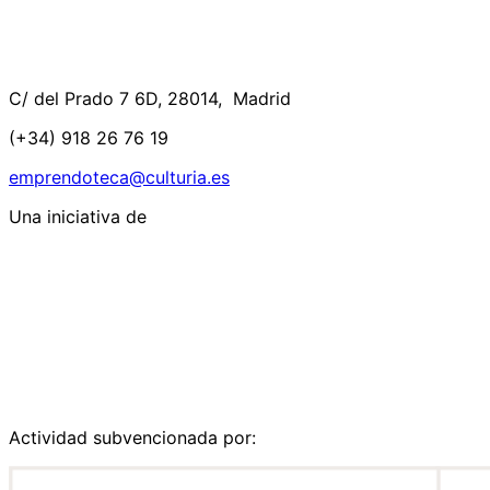
C/ del Prado 7 6D, 28014, Madrid
(+34) 918 26 76 19
emprendoteca@culturia.es
Una iniciativa de
Actividad subvencionada por: