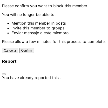
Please confirm you want to block this member.
You will no longer be able to:
Mention this member in posts
Invite this member to groups
Enviar mensaje a este miembro
Please allow a few minutes for this process to complete.
Confirm
Report
You have already reported this
.