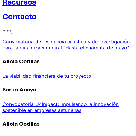
Recursos
Contacto
Blog
Convocatoria de residencia artística y de investigación
para la dinamización rural “Hasta el cuarenta de mayo”
Alicia Cotillas
La viabilidad financiera de tu proyecto
Karen Anaya
Convocatoria U4Impact: impulsando la innovación
sostenible en empresas asturianas
Alicia Cotillas