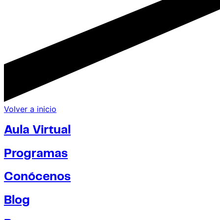
Volver a inicio
Aula Virtual
Programas
Conócenos
Blog