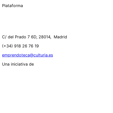
Plataforma
C/ del Prado 7 6D, 28014, Madrid
(+34) 918 26 76 19
emprendoteca@culturia.es
Una iniciativa de