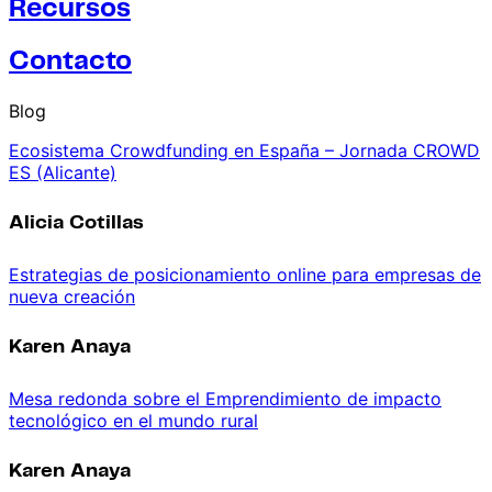
Recursos
Contacto
Blog
Ecosistema Crowdfunding en España – Jornada CROWD
ES (Alicante)
Alicia Cotillas
Estrategias de posicionamiento online para empresas de
nueva creación
Karen Anaya
Mesa redonda sobre el Emprendimiento de impacto
tecnológico en el mundo rural
Karen Anaya