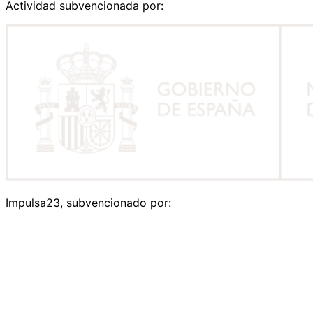
Actividad subvencionada por:
Impulsa23, subvencionado por: