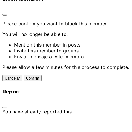
Please confirm you want to block this member.
You will no longer be able to:
Mention this member in posts
Invite this member to groups
Enviar mensaje a este miembro
Please allow a few minutes for this process to complete.
Confirm
Report
You have already reported this
.