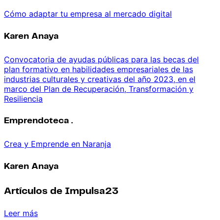
Cómo adaptar tu empresa al mercado digital
Karen Anaya
Convocatoria de ayudas públicas para las becas del
plan formativo en habilidades empresariales de las
industrias culturales y creativas del año 2023, en el
marco del Plan de Recuperación, Transformación y
Resiliencia
Emprendoteca .
Crea y Emprende en Naranja
Karen Anaya
Artículos de Impulsa23
Leer más