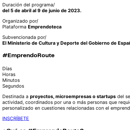
Duración del programa/
del 5 de abril al 9 de junio de 2023.
Organizado por/
Plataforma
Emprendoteca
Subvencionada por/
El Ministerio de Cultura y Deporte del Gobierno de Espa
#EmprendoRoute
Días
Horas
Minutos
Segundos
Destinada a
proyectos, microempresas o startups
del se
actividad, coordinados por una o más personas que requ
personalizado en cuestiones relacionadas con el emprend
INSCRÍBETE