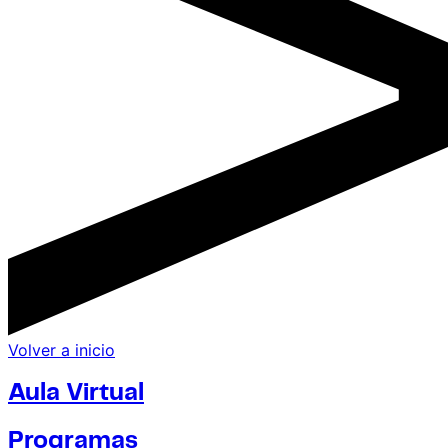
Volver a inicio
Aula Virtual
Programas