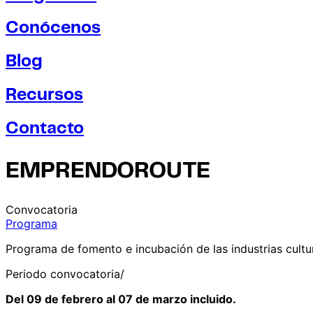
Conócenos
Blog
Recursos
Contacto
EMPRENDOROUTE
Convocatoria
Programa
Programa de fomento e incubación de las industrias cultur
Periodo convocatoria/
Del 09 de febrero al 07 de marzo incluido.