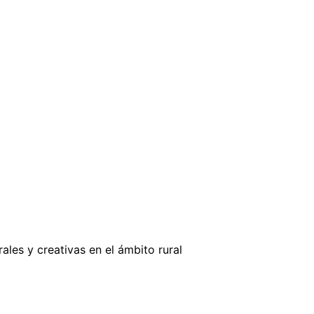
ales y creativas en el ámbito rural