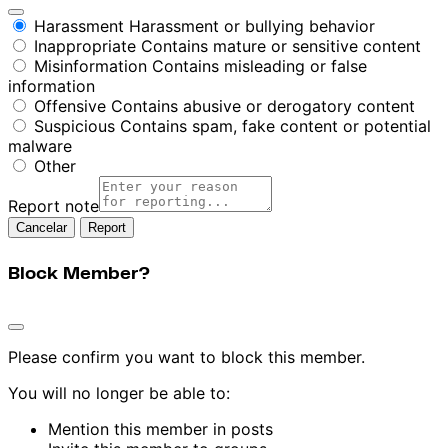
Harassment
Harassment or bullying behavior
Inappropriate
Contains mature or sensitive content
Misinformation
Contains misleading or false
information
Offensive
Contains abusive or derogatory content
Suspicious
Contains spam, fake content or potential
malware
Other
Report note
Report
Block Member?
Please confirm you want to block this member.
You will no longer be able to:
Mention this member in posts