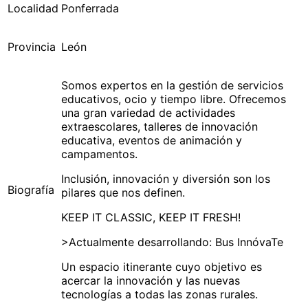
Localidad
Ponferrada
Provincia
León
Somos expertos en la gestión de servicios
educativos, ocio y tiempo libre. Ofrecemos
una gran variedad de actividades
extraescolares, talleres de innovación
educativa, eventos de animación y
campamentos.
Inclusión, innovación y diversión son los
Biografía
pilares que nos definen.
KEEP IT CLASSIC, KEEP IT FRESH!
>Actualmente desarrollando: Bus InnóvaTe
Un espacio itinerante cuyo objetivo es
acercar la innovación y las nuevas
tecnologías a todas las zonas rurales.