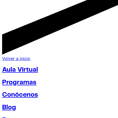
Volver a inicio
Aula Virtual
Programas
Conócenos
Blog