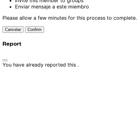
Invite this member to groups
Enviar mensaje a este miembro
Please allow a few minutes for this process to complete.
Confirm
Report
You have already reported this
.