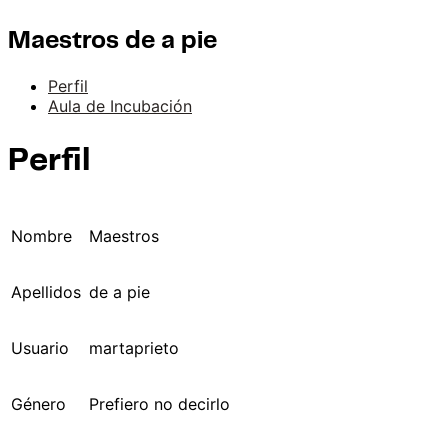
Maestros de a pie
Perfil
Aula de Incubación
Perfil
Nombre
Maestros
Apellidos
de a pie
Usuario
martaprieto
Género
Prefiero no decirlo