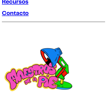
Recursos
Contacto