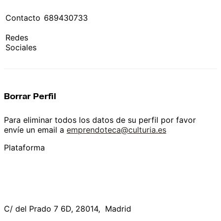
Contacto
689430733
Redes
Sociales
Borrar Perfil
Para eliminar todos los datos de su perfil por favor
envíe un email a
emprendoteca@culturia.es
Plataforma
C/ del Prado 7 6D, 28014, Madrid