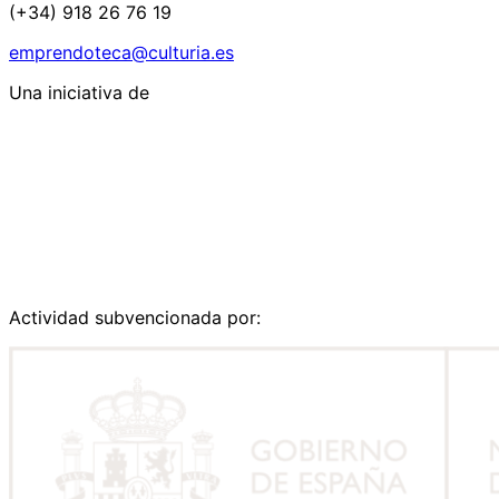
(+34) 918 26 76 19
emprendoteca@culturia.es
Una iniciativa de
Actividad subvencionada por: