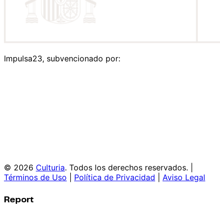
Impulsa23, subvencionado por:
© 2026
Culturia
. Todos los derechos reservados. |
Términos de Uso
|
Política de Privacidad
|
Aviso Legal
Report