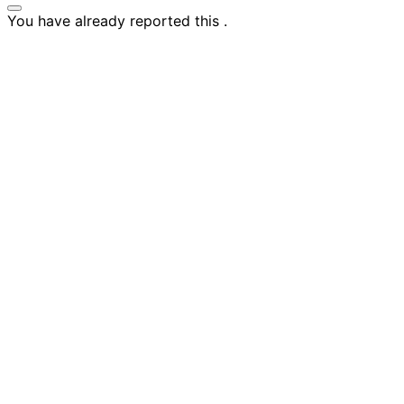
You have already reported this
.