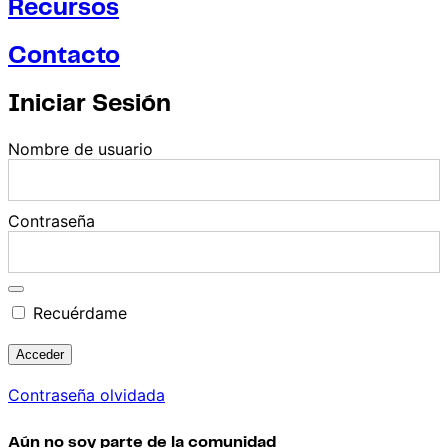
Recursos
Contacto
Iniciar Sesión
Nombre de usuario
Contraseña
Recuérdame
Contraseña olvidada
Aún no soy parte de la comunidad