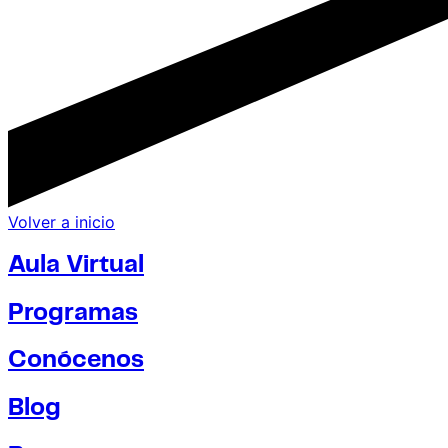
Volver a inicio
Aula Virtual
Programas
Conócenos
Blog