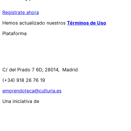
Registrate ahora
Hemos actualizado nuestros
Términos de Uso
Plataforma
C/ del Prado 7 6D, 28014, Madrid
(+34) 918 26 76 19
emprendoteca@culturia.es
Una iniciativa de