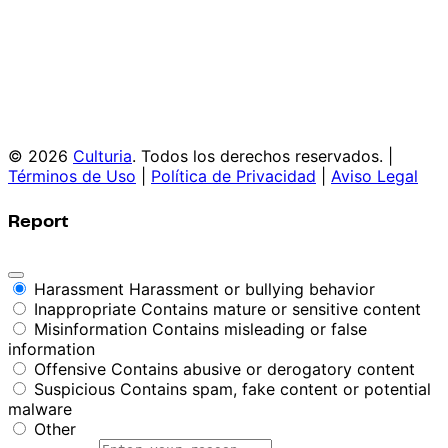
© 2026
Culturia
. Todos los derechos reservados. |
Términos de Uso
|
Política de Privacidad
|
Aviso Legal
Report
Harassment
Harassment or bullying behavior
Inappropriate
Contains mature or sensitive content
Misinformation
Contains misleading or false
information
Offensive
Contains abusive or derogatory content
Suspicious
Contains spam, fake content or potential
malware
Other