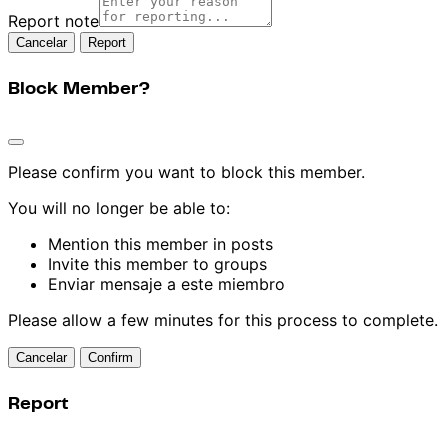
Report note
Report
Block Member?
Please confirm you want to block this member.
You will no longer be able to:
Mention this member in posts
Invite this member to groups
Enviar mensaje a este miembro
Please allow a few minutes for this process to complete.
Confirm
Report