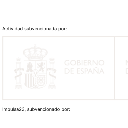
Actividad subvencionada por:
Impulsa23, subvencionado por: