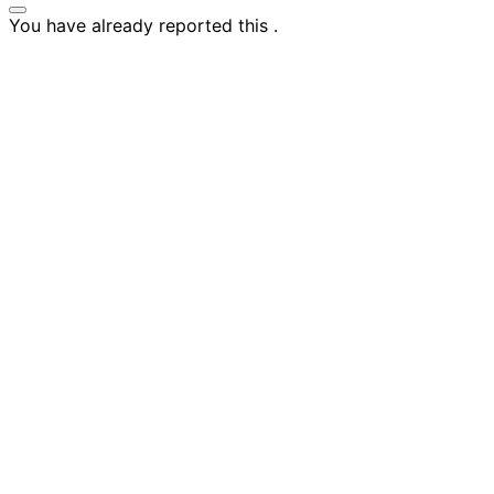
You have already reported this
.