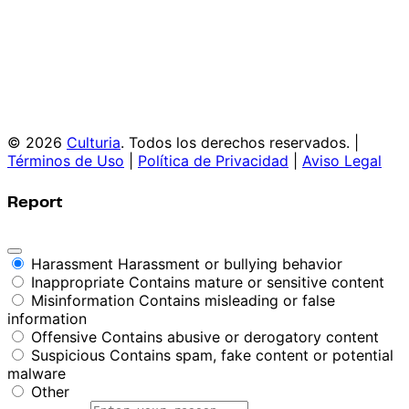
© 2026
Culturia
. Todos los derechos reservados. |
Términos de Uso
|
Política de Privacidad
|
Aviso Legal
Report
Harassment
Harassment or bullying behavior
Inappropriate
Contains mature or sensitive content
Misinformation
Contains misleading or false
information
Offensive
Contains abusive or derogatory content
Suspicious
Contains spam, fake content or potential
malware
Other