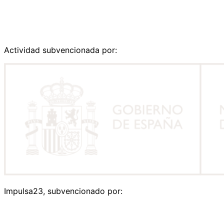
Actividad subvencionada por:
Impulsa23, subvencionado por: