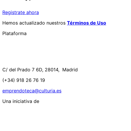
Registrate ahora
Hemos actualizado nuestros
Términos de Uso
Plataforma
C/ del Prado 7 6D, 28014, Madrid
(+34) 918 26 76 19
emprendoteca@culturia.es
Una iniciativa de