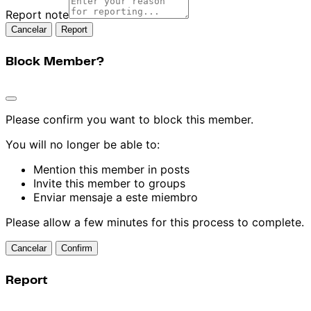
Report note
Report
Block Member?
Please confirm you want to block this member.
You will no longer be able to:
Mention this member in posts
Invite this member to groups
Enviar mensaje a este miembro
Please allow a few minutes for this process to complete.
Confirm
Report