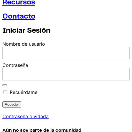
Recursos
Contacto
Iniciar Sesión
Nombre de usuario
Contraseña
Recuérdame
Contraseña olvidada
Aún no soy parte de la comunidad