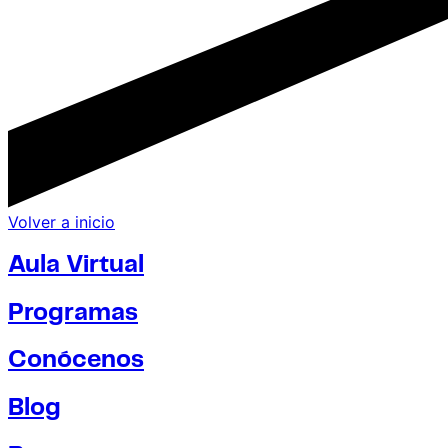
Volver a inicio
Aula Virtual
Programas
Conócenos
Blog