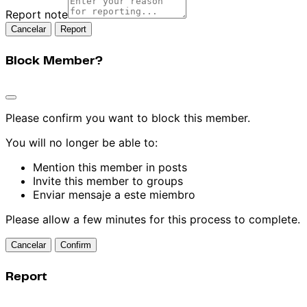
Report note
Report
Block Member?
Please confirm you want to block this member.
You will no longer be able to:
Mention this member in posts
Invite this member to groups
Enviar mensaje a este miembro
Please allow a few minutes for this process to complete.
Confirm
Report