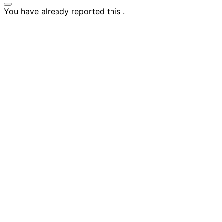
You have already reported this
.