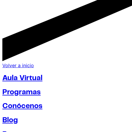
Volver a inicio
Aula Virtual
Programas
Conócenos
Blog