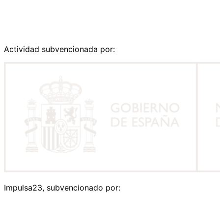
Actividad subvencionada por:
Impulsa23, subvencionado por: