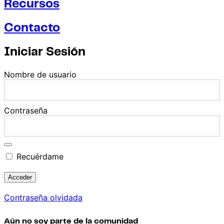
Recursos
Contacto
Iniciar Sesión
Nombre de usuario
Contraseña
Recuérdame
Contraseña olvidada
Aún no soy parte de la comunidad