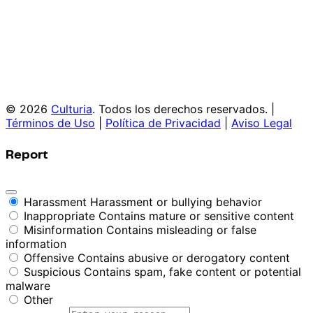
© 2026
Culturia
. Todos los derechos reservados. |
Términos de Uso
|
Política de Privacidad
|
Aviso Legal
Report
Harassment
Harassment or bullying behavior
Inappropriate
Contains mature or sensitive content
Misinformation
Contains misleading or false
information
Offensive
Contains abusive or derogatory content
Suspicious
Contains spam, fake content or potential
malware
Other