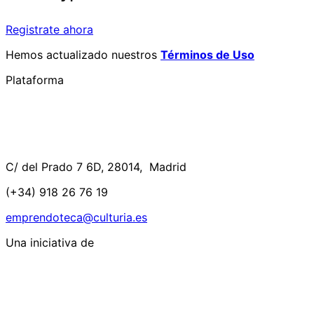
Registrate ahora
Hemos actualizado nuestros
Términos de Uso
Plataforma
C/ del Prado 7 6D, 28014, Madrid
(+34) 918 26 76 19
emprendoteca@culturia.es
Una iniciativa de