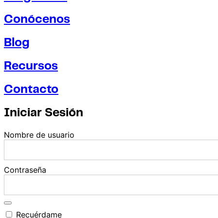
Conócenos
Blog
Recursos
Contacto
Iniciar Sesión
Nombre de usuario
Contraseña
Recuérdame