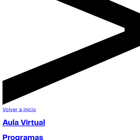
Volver a inicio
Aula Virtual
Programas