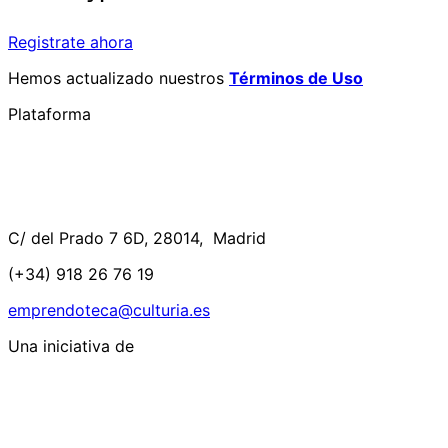
Registrate ahora
Hemos actualizado nuestros
Términos de Uso
Plataforma
C/ del Prado 7 6D, 28014, Madrid
(+34) 918 26 76 19
emprendoteca@culturia.es
Una iniciativa de