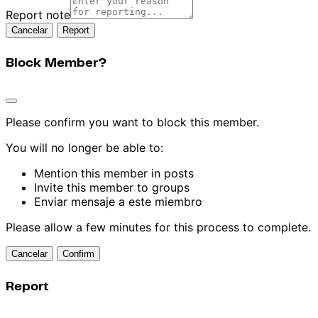
Report note
Report
Block Member?
Please confirm you want to block this member.
You will no longer be able to:
Mention this member in posts
Invite this member to groups
Enviar mensaje a este miembro
Please allow a few minutes for this process to complete.
Confirm
Report