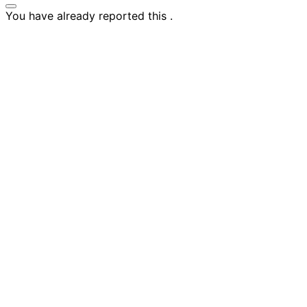
You have already reported this
.