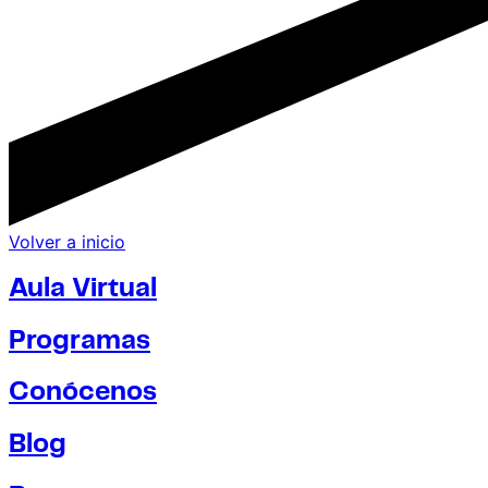
Volver a inicio
Aula Virtual
Programas
Conócenos
Blog