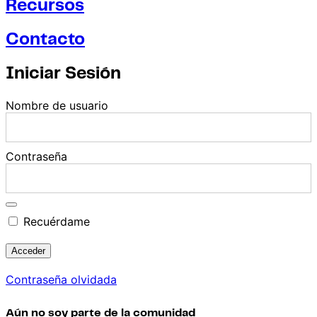
Recursos
Contacto
Iniciar Sesión
Nombre de usuario
Contraseña
Recuérdame
Contraseña olvidada
Aún no soy parte de la comunidad