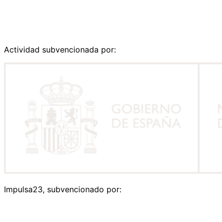
Actividad subvencionada por:
Impulsa23, subvencionado por: