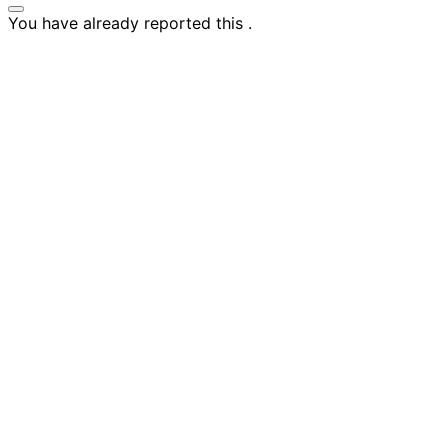
You have already reported this
.