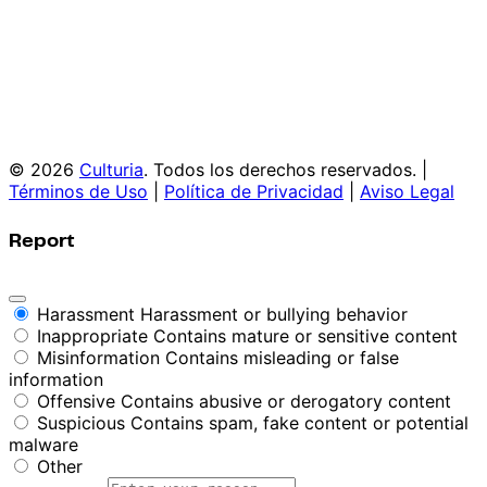
© 2026
Culturia
. Todos los derechos reservados. |
Términos de Uso
|
Política de Privacidad
|
Aviso Legal
Report
Harassment
Harassment or bullying behavior
Inappropriate
Contains mature or sensitive content
Misinformation
Contains misleading or false
information
Offensive
Contains abusive or derogatory content
Suspicious
Contains spam, fake content or potential
malware
Other