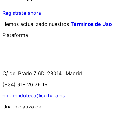
Registrate ahora
Hemos actualizado nuestros
Términos de Uso
Plataforma
C/ del Prado 7 6D, 28014, Madrid
(+34) 918 26 76 19
emprendoteca@culturia.es
Una iniciativa de