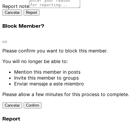
Report note
Report
Block Member?
Please confirm you want to block this member.
You will no longer be able to:
Mention this member in posts
Invite this member to groups
Enviar mensaje a este miembro
Please allow a few minutes for this process to complete.
Confirm
Report