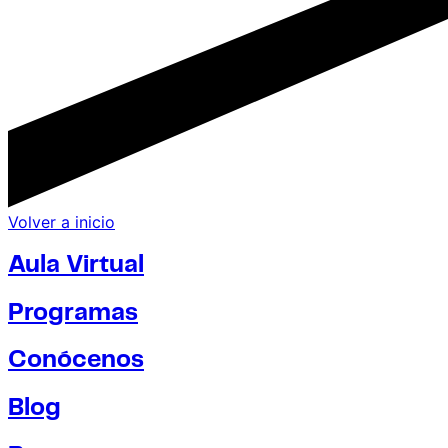
Volver a inicio
Aula Virtual
Programas
Conócenos
Blog