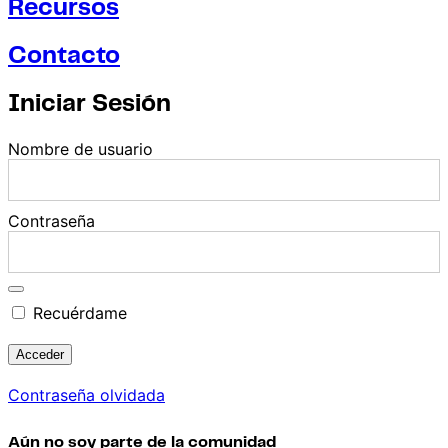
Recursos
Contacto
Iniciar Sesión
Nombre de usuario
Contraseña
Recuérdame
Contraseña olvidada
Aún no soy parte de la comunidad