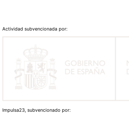
Actividad subvencionada por:
Impulsa23, subvencionado por: