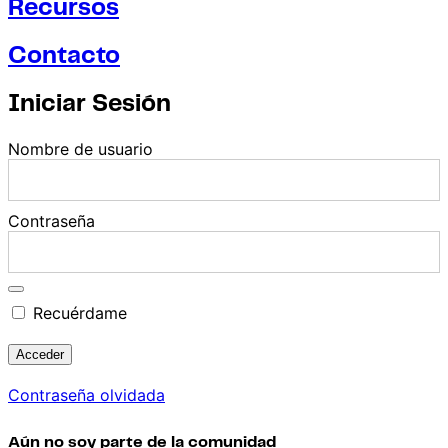
Recursos
Contacto
Iniciar Sesión
Nombre de usuario
Contraseña
Recuérdame
Contraseña olvidada
Aún no soy parte de la comunidad