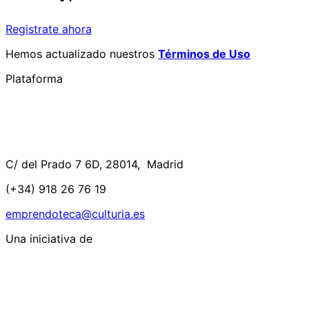
Registrate ahora
Hemos actualizado nuestros
Términos de Uso
Plataforma
C/ del Prado 7 6D, 28014, Madrid
(+34) 918 26 76 19
emprendoteca@culturia.es
Una iniciativa de