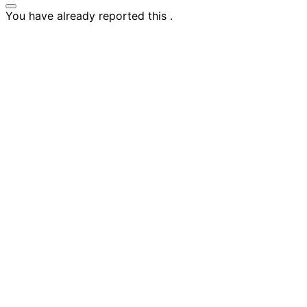
You have already reported this
.