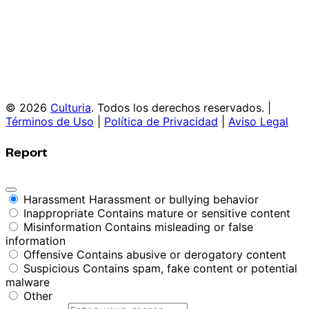
© 2026
Culturia
. Todos los derechos reservados. |
Términos de Uso
|
Política de Privacidad
|
Aviso Legal
Report
Harassment
Harassment or bullying behavior
Inappropriate
Contains mature or sensitive content
Misinformation
Contains misleading or false
information
Offensive
Contains abusive or derogatory content
Suspicious
Contains spam, fake content or potential
malware
Other