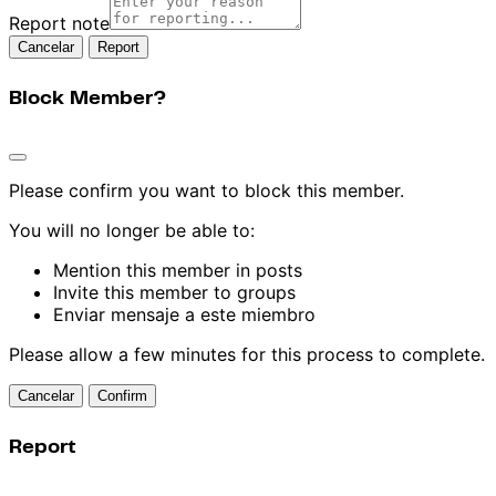
Report note
Report
Block Member?
Please confirm you want to block this member.
You will no longer be able to:
Mention this member in posts
Invite this member to groups
Enviar mensaje a este miembro
Please allow a few minutes for this process to complete.
Confirm
Report