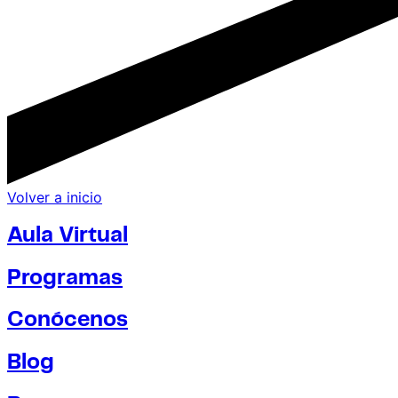
Volver a inicio
Aula Virtual
Programas
Conócenos
Blog