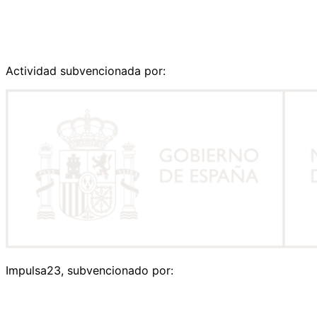
Actividad subvencionada por:
Impulsa23, subvencionado por: