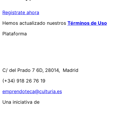
Registrate ahora
Hemos actualizado nuestros
Términos de Uso
Plataforma
C/ del Prado 7 6D, 28014, Madrid
(+34) 918 26 76 19
emprendoteca@culturia.es
Una iniciativa de