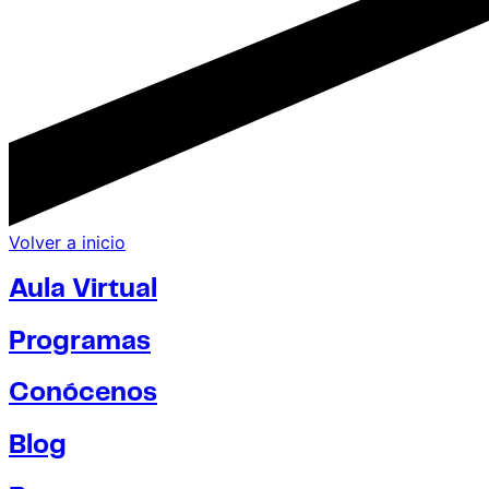
Volver a inicio
Aula Virtual
Programas
Conócenos
Blog