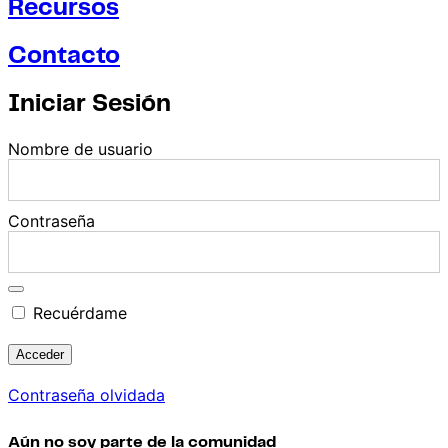
Recursos
Contacto
Iniciar Sesión
Nombre de usuario
Contraseña
Recuérdame
Contraseña olvidada
Aún no soy parte de la comunidad