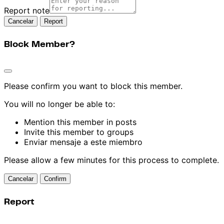
Report note
Report
Block Member?
Please confirm you want to block this member.
You will no longer be able to:
Mention this member in posts
Invite this member to groups
Enviar mensaje a este miembro
Please allow a few minutes for this process to complete.
Confirm
Report