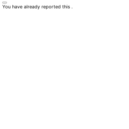
You have already reported this
.