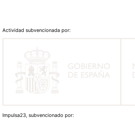
Actividad subvencionada por:
Impulsa23, subvencionado por: