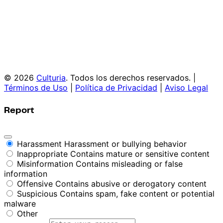
© 2026
Culturia
. Todos los derechos reservados. |
Términos de Uso
|
Política de Privacidad
|
Aviso Legal
Report
Harassment
Harassment or bullying behavior
Inappropriate
Contains mature or sensitive content
Misinformation
Contains misleading or false
information
Offensive
Contains abusive or derogatory content
Suspicious
Contains spam, fake content or potential
malware
Other