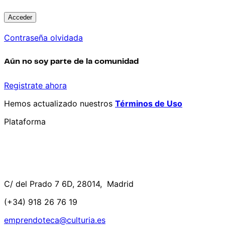
Contraseña olvidada
Aún no soy parte de la comunidad
Registrate ahora
Hemos actualizado nuestros
Términos de Uso
Plataforma
C/ del Prado 7 6D, 28014, Madrid
(+34) 918 26 76 19
emprendoteca@culturia.es