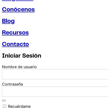
Conócenos
Blog
Recursos
Contacto
Iniciar Sesión
Nombre de usuario
Contraseña
Recuérdame