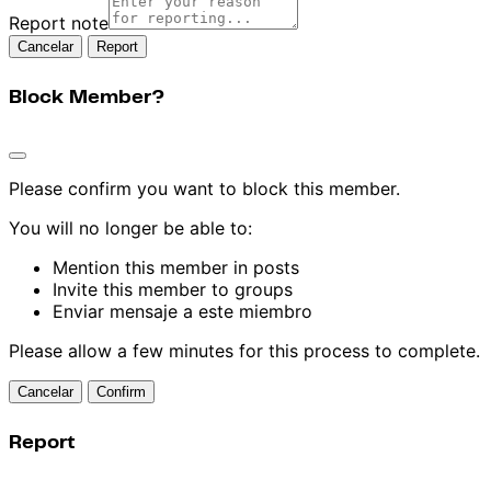
Report note
Report
Block Member?
Please confirm you want to block this member.
You will no longer be able to:
Mention this member in posts
Invite this member to groups
Enviar mensaje a este miembro
Please allow a few minutes for this process to complete.
Confirm
Report