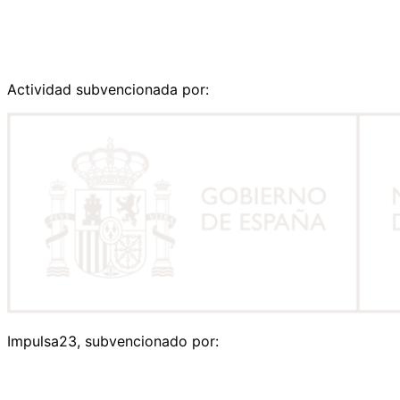
Actividad subvencionada por:
Impulsa23, subvencionado por: