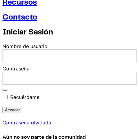
Recursos
Contacto
Iniciar Sesión
Nombre de usuario
Contraseña
Recuérdame
Contraseña olvidada
Aún no soy parte de la comunidad