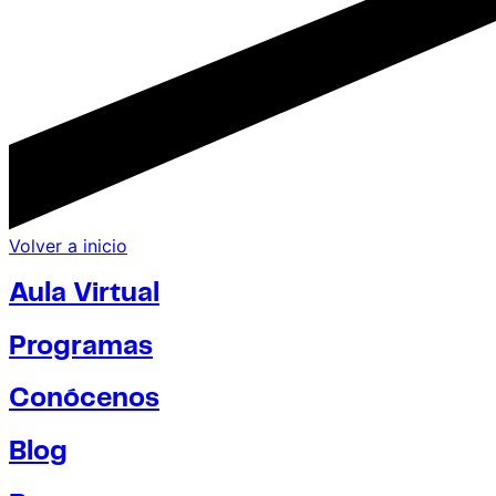
Volver a inicio
Aula Virtual
Programas
Conócenos
Blog