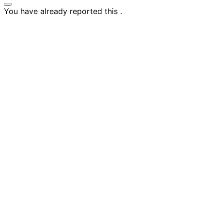
You have already reported this
.