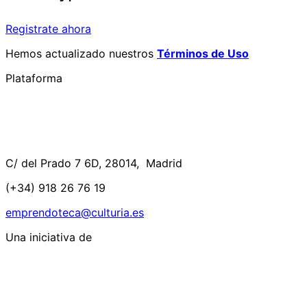
Registrate ahora
Hemos actualizado nuestros
Términos de Uso
Plataforma
C/ del Prado 7 6D, 28014, Madrid
(+34) 918 26 76 19
emprendoteca@culturia.es
Una iniciativa de