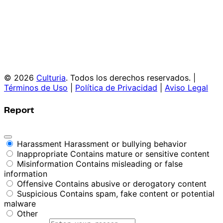
© 2026
Culturia
. Todos los derechos reservados. |
Términos de Uso
|
Política de Privacidad
|
Aviso Legal
Report
Harassment
Harassment or bullying behavior
Inappropriate
Contains mature or sensitive content
Misinformation
Contains misleading or false
information
Offensive
Contains abusive or derogatory content
Suspicious
Contains spam, fake content or potential
malware
Other