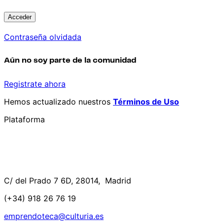
Contraseña olvidada
Aún no soy parte de la comunidad
Registrate ahora
Hemos actualizado nuestros
Términos de Uso
Plataforma
C/ del Prado 7 6D, 28014, Madrid
(+34) 918 26 76 19
emprendoteca@culturia.es