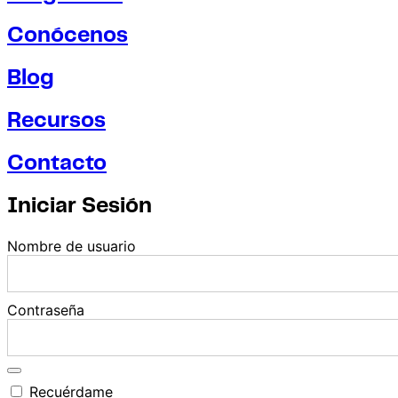
Conócenos
Blog
Recursos
Contacto
Iniciar Sesión
Nombre de usuario
Contraseña
Recuérdame