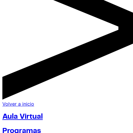
Volver a inicio
Aula Virtual
Programas