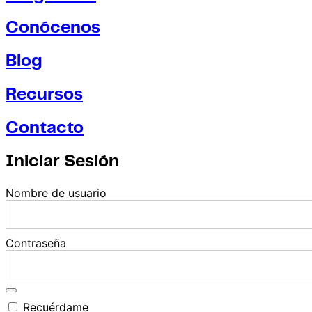
Conócenos
Blog
Recursos
Contacto
Iniciar Sesión
Nombre de usuario
Contraseña
Recuérdame