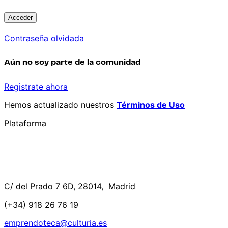
Contraseña olvidada
Aún no soy parte de la comunidad
Registrate ahora
Hemos actualizado nuestros
Términos de Uso
Plataforma
C/ del Prado 7 6D, 28014, Madrid
(+34) 918 26 76 19
emprendoteca@culturia.es