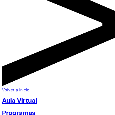
Volver a inicio
Aula Virtual
Programas