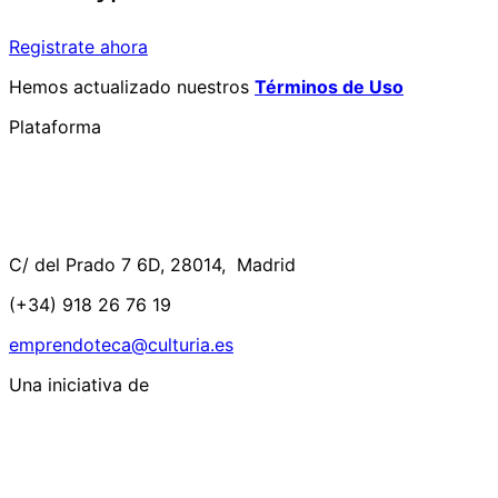
Registrate ahora
Hemos actualizado nuestros
Términos de Uso
Plataforma
C/ del Prado 7 6D, 28014, Madrid
(+34) 918 26 76 19
emprendoteca@culturia.es
Una iniciativa de