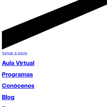
Volver a inicio
Aula Virtual
Programas
Conócenos
Blog