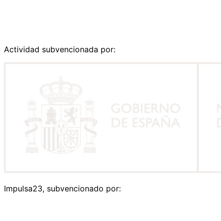
Actividad subvencionada por:
Impulsa23, subvencionado por: