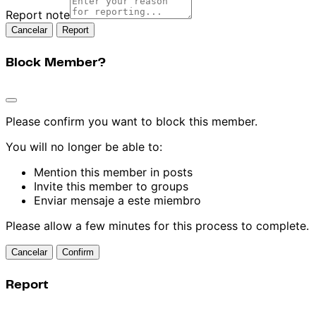
Report note
Report
Block Member?
Please confirm you want to block this member.
You will no longer be able to:
Mention this member in posts
Invite this member to groups
Enviar mensaje a este miembro
Please allow a few minutes for this process to complete.
Confirm
Report