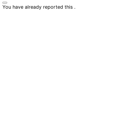
You have already reported this
.