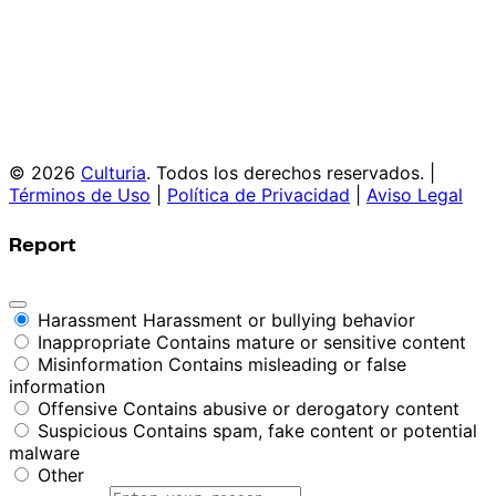
© 2026
Culturia
. Todos los derechos reservados. |
Términos de Uso
|
Política de Privacidad
|
Aviso Legal
Report
Harassment
Harassment or bullying behavior
Inappropriate
Contains mature or sensitive content
Misinformation
Contains misleading or false
information
Offensive
Contains abusive or derogatory content
Suspicious
Contains spam, fake content or potential
malware
Other