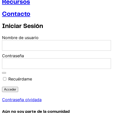
Recursos
Contacto
Iniciar Sesión
Nombre de usuario
Contraseña
Recuérdame
Contraseña olvidada
Aún no soy parte de la comunidad